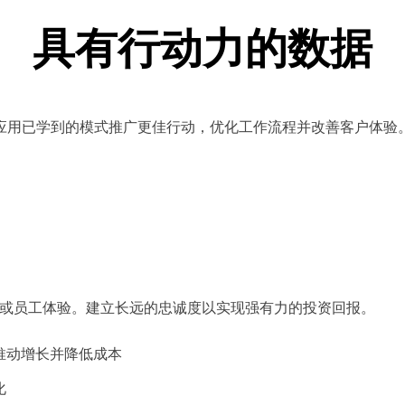
具有行动力的数据
应用已学到的模式推广更佳行动，优化工作流程并改善客户体验
或员工体验。建立长远的忠诚度以实现强有力的投资回报。
推动增长并降低成本
化