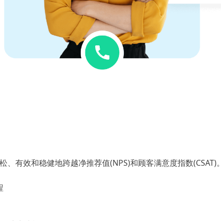
有效和稳健地跨越净推荐值(NPS)和顾客满意度指数(CSAT)
程