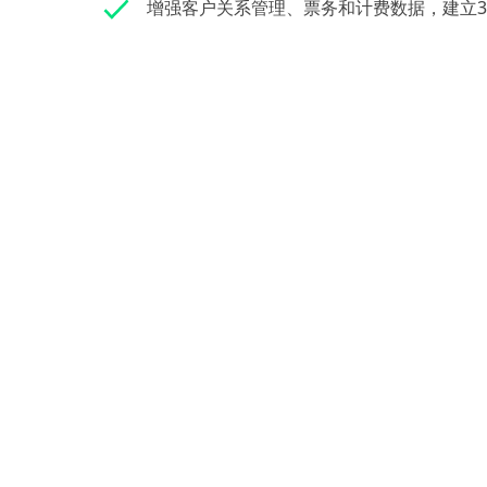
增强客户关系管理、票务和计费数据，建立3