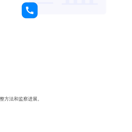
整方法和监察进展。