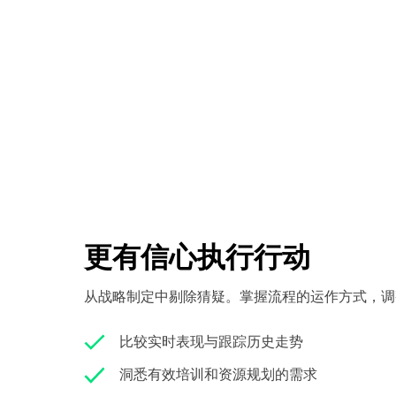
更有信心执行行动
从战略制定中剔除猜疑。掌握流程的运作方式，调
比较实时表现与跟踪历史走势
洞悉有效培训和资源规划的需求