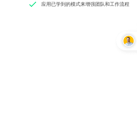
应用已学到的模式来增强团队和工作流程