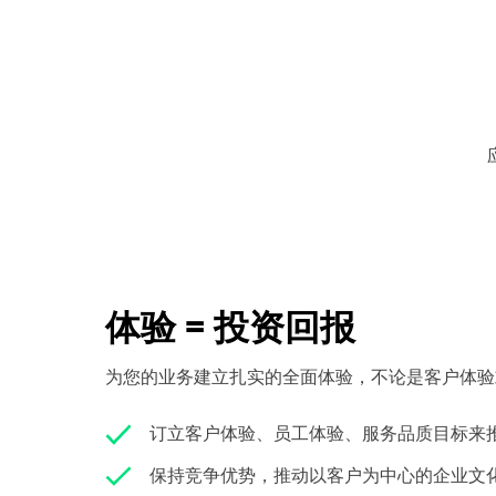
体验 = 投资回报
为您的业务建立扎实的全面体验，不论是客户体验
订立客户体验、员工体验、服务品质目标来
保持竞争优势，推动以客户为中心的企业文