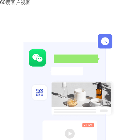
60度客户视图