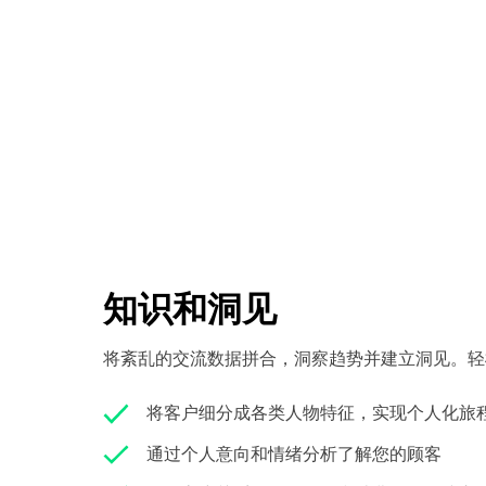
知识和洞见
将紊乱的交流数据拼合，洞察趋势并建立洞见。轻松、
将客户细分成各类人物特征，实现个人化旅
通过个人意向和情绪分析了解您的顾客