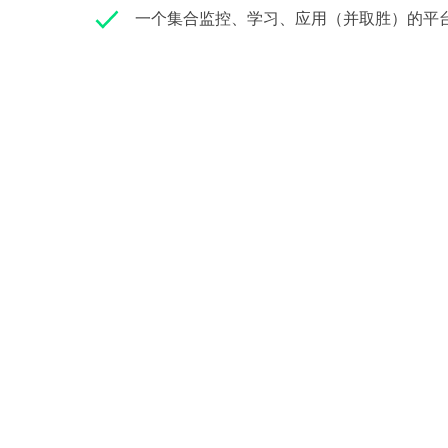
一个集合监控、学习、应用（并取胜）的平