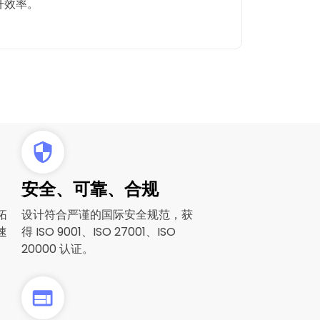
升效率。
安全、可靠、合规
拓
设计符合严谨的国际安全规范，获
速
得 ISO 9001、ISO 27001、ISO
20000 认证。