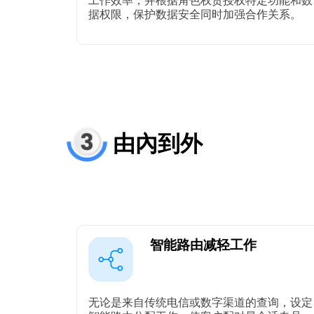
工作效率，并根据角色权责授权特定功能和数
据权限，保护数据安全同时加强合作关系。
由內到外
智能路由减轻工作
无论是来自传统电信或数字渠道的查询，设定