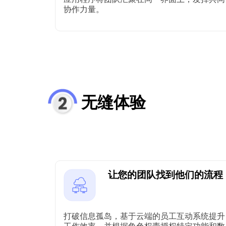
协作力量。
无缝体验
让您的团队找到他们的流程
打破信息孤岛，基于云端的员工互动系统提升