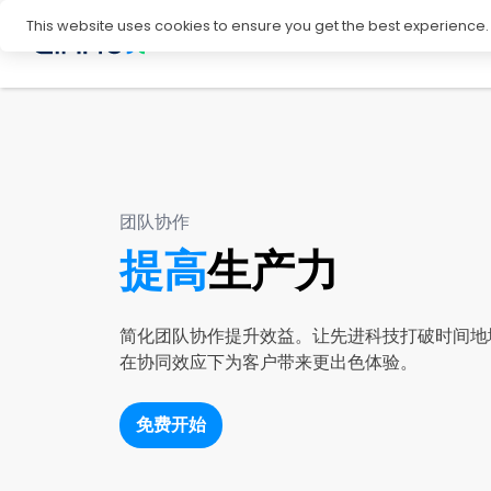
This website uses cookies to ensure you get the best experience
能力
为何选择 CINNOX
商
团队协作
提高
生产力
简化团队协作提升效益。让先进科技打破时间地
在协同效应下为客户带来更出色体验。
免费开始