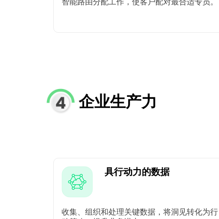
智能路由分配工作，使客户配对最合适专员。
企业生产力
具行动力的数据
收集、组织和处理关键数据，将洞见转化为行