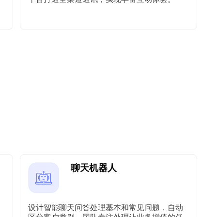
聊天机器人
设计智能聊天问答处理基本和常见问题，自动