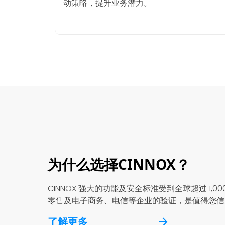
动策略，提升业务潜力。
为什么选择CINNOX？
CINNOX 强大的功能及安全标准受到全球超过 1,0
零售及电子商务、电信等企业的验证，是值得您信
了解更多