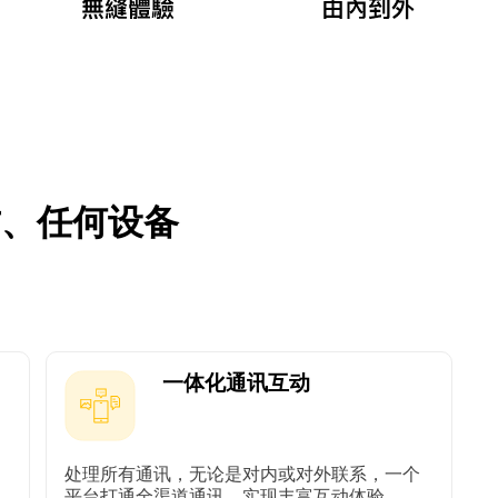
方、任何设备
一体化通讯互动
处理所有通讯，无论是对内或对外联系，一个
平台打通全渠道通讯，实现丰富互动体验。