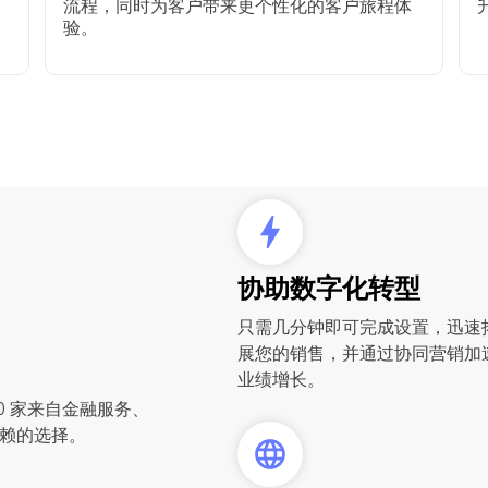
流程，同时为客户带来更个性化的客户旅程体
验。
协助数字化转型
只需几分钟即可完成设置，迅速
展您的销售，并通过协同营销加
业绩增长。
00 家来自金融服务、
赖的选择。