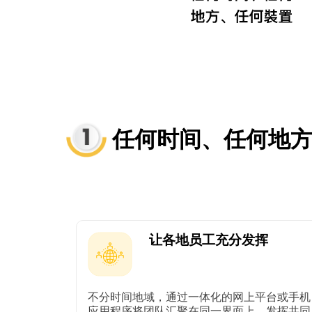
任何时间、任何地
让各地员工充分发挥
不分时间地域，通过一体化的网上平台或手机
应用程序将团队汇聚在同一界面上，发挥共同