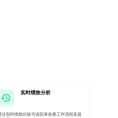
实时绩效分析
通过实时绩效比较与追踪来改善工作流程及提