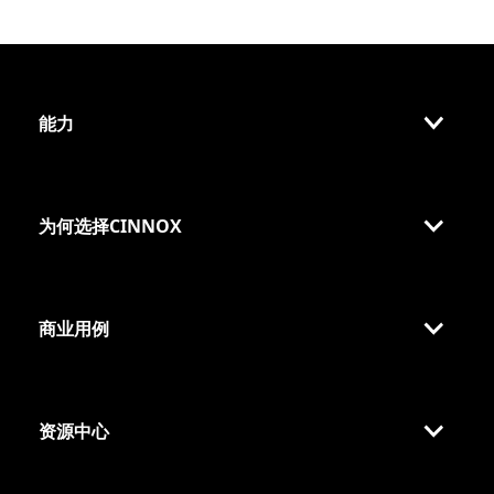
能力
为何选择CINNOX
商业用例
资源中心