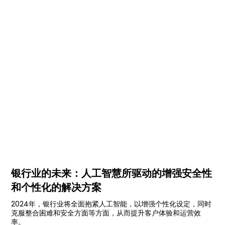
银行业的未来：人工智慧所驱动的增强安全性
和个性化的解决方案
2024年，银行业将全面抱紧人工智能，以增强个性化设定，同时
克服整合困难和安全方面等方面，从而提升客户体验和运营效
率。