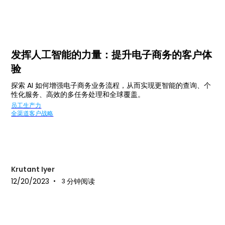
发挥人工智能的力量：提升电子商务的客户体
验
探索 AI 如何增强电子商务业务流程，从而实现更智能的查询、个
性化服务、高效的多任务处理和全球覆盖。
员工生产力
全渠道客户战略
Krutant Iyer
12/20/2023
分钟阅读
•
3