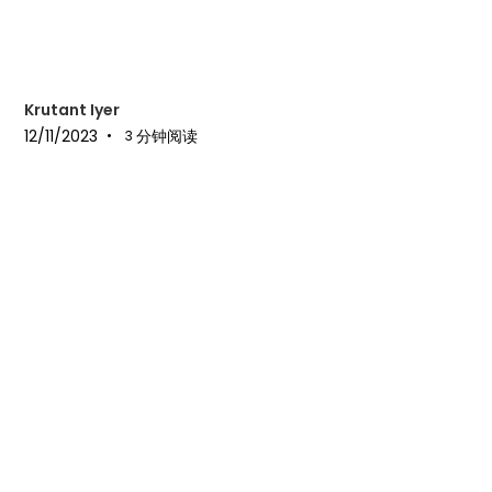
Krutant Iyer
12/11/2023
分钟阅读
•
3