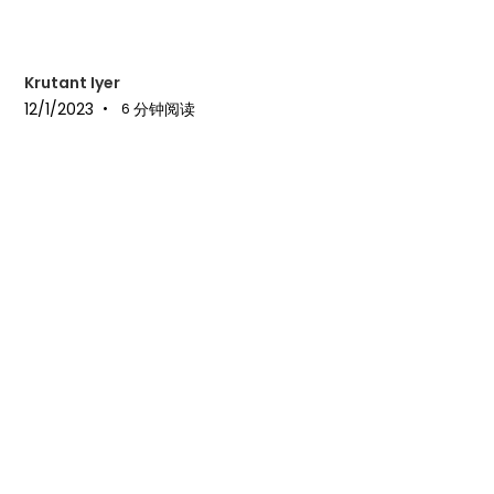
Krutant Iyer
12/1/2023
分钟阅读
•
6