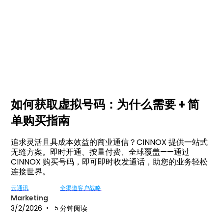
如何获取虚拟号码：为什么需要 + 简
单购买指南
追求灵活且具成本效益的商业通信？CINNOX 提供一站式
无缝方案。即时开通、按量付费、全球覆盖——通过
CINNOX 购买号码，即可即时收发通话，助您的业务轻松
连接世界。
云通讯
全渠道客户战略
Marketing
3/2/2026
分钟阅读
•
5