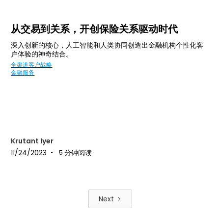
从交易到关系，开创保险关系驱动时代
深入创新的核心，人工智能和人类协同创造出金融机构个性化客
户体验的神奇结合。
全渠道客户战略
金融服务
Krutant Iyer
11/24/2023
分钟阅读
•
5
Next