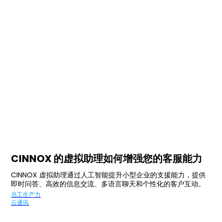
CINNOX 的虚拟助理如何增强您的客服能力
CINNOX 虚拟助理通过人工智能提升小型企业的支援能力，提供
即时问答、高效的信息交流、多语言聊天和个性化的客户互动。
员工生产力
云通讯