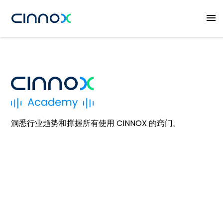
洞悉行业趋势和撑握所有使用 CINNOX 的窍门。