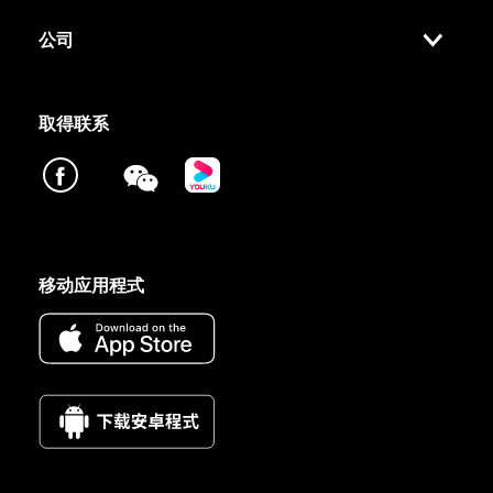
公司
取得联系
移动应用程式