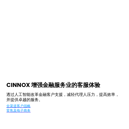
CINNOX 增强金融服务业的客服体验
透过人工智能改革金融客户支援，减轻代理人压力，提高效率，
并提供卓越的服务。
全渠道客户战略
零售及电子商务