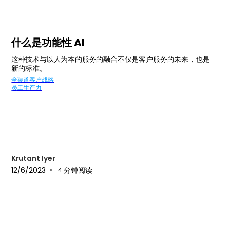
什么是功能性 AI
这种技术与以人为本的服务的融合不仅是客户服务的未来，也是
新的标准。
全渠道客户战略
员工生产力
Krutant Iyer
12/6/2023
分钟阅读
•
4