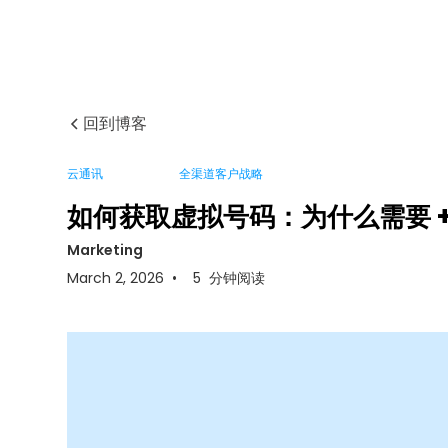
回到博客
云通讯
全渠道客户战略
如何获取虚拟号码：为什么需要 +
Marketing
March 2, 2026
•
5
分钟阅读