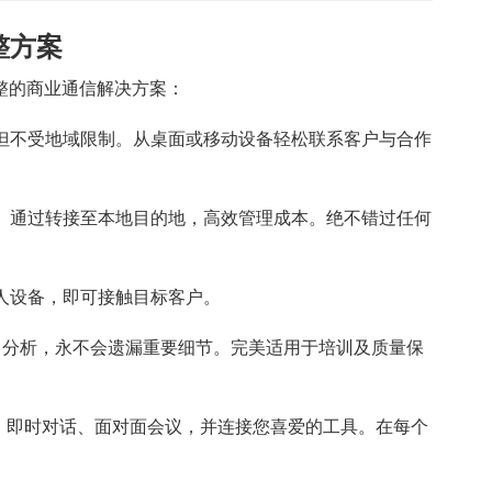
整方案
整的商业通信解决方案：
，但不受地域限制。从桌面或移动设备轻松联系客户与合作
码。通过转接至本地目的地，高效管理成本。绝不错过任何
人设备，即可接触目标客户。
、分析，永不会遗漏重要细节。完美适用于培训及质量保
话。即时对话、面对面会议，并连接您喜爱的工具。在每个