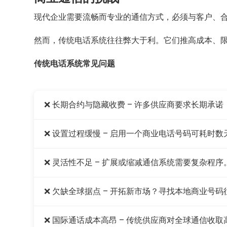
现代企业需要流畅而专业的通信方式，必须与客户、
然而，传统电话系统往往弊大于利。它们推高成本、
传统电话系统常见问题
❌ 长期合约与隐藏收费 – 许多供应商要求长期承
❌ 设置过程缓慢 – 启用一个商业电话号码可耗时
❌ 灵活性不足 – 扩展或缩减通信系统需要复杂程序
❌ 欠缺全球据点 – 开拓新市场？寻找本地商业号
❌ 国际通话成本高昂 – 传统供应商对全球通信收