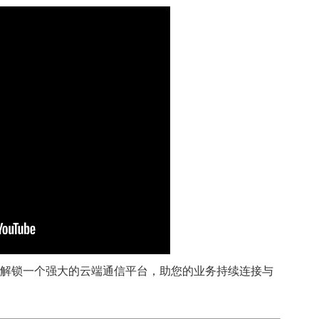
将解锁一个强大的云端通信平台，助您的业务持续连接与