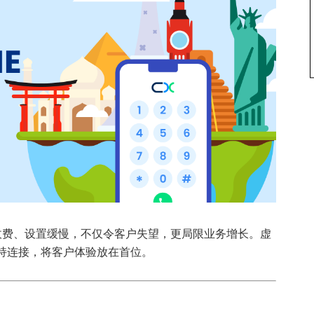
收费、设置缓慢，不仅令客户失望，更局限业务增长。虚
保持连接，将客户体验放在首位。