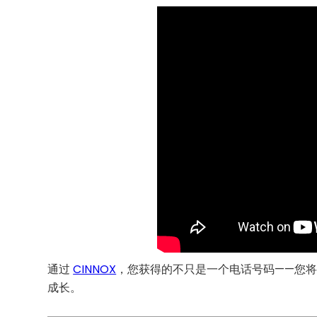
通过
CINNOX
，您获得的不只是一个电话号码——您
成长。