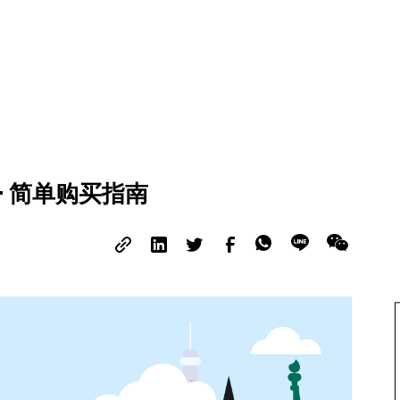
 简单购买指南