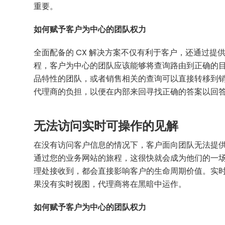
重要。
如何赋予客户为中心的团队权力
全面配备的 CX 解决方案不仅有利于客户，还通过
程，客户为中心的团队应该能够将查询路由到正确的
品特性的团队，或者销售相关的查询可以直接转移到
代理商的负担，以便在内部来回寻找正确的答案以回
无法访问实时可操作的见解
在没有访问客户信息的情况下，客户面向团队无法提
通过您的业务网站的旅程，这很快就会成为他们的一
理处接收到，都会直接影响客户的生命周期价值。实
果没有实时视图，代理商将在黑暗中运作。
如何赋予客户为中心的团队权力