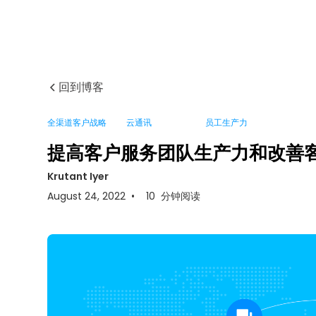
回到博客
全渠道客户战略
云通讯
员工生产力
提高客户服务团队生产力和改善
Krutant Iyer
August 24, 2022
•
10
分钟阅读