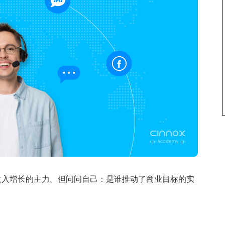
收入增长的主力。但问问自己：是谁推动了商业目标的实