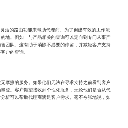
提供灵活的路由功能来帮助代理商。为了创建有效的工作流
目的地。例如，与产品相关的查询可以定向到专门从事产
销售团队。这有助于消除不必要的停留，并减轻客户支持
答客户的查询。
供无摩擦的服务。如果他们无法在寻求支持之前看到客户
场攀登。客户期望接收到个性化服务，无论他们是否从代
时分析可以帮助代理商满足客户需求。毫不夸张地说，如