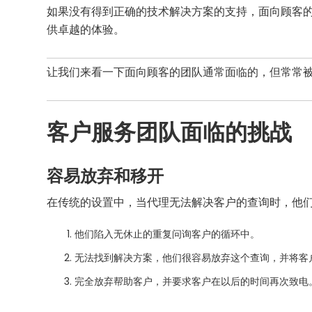
如果没有得到正确的技术解决方案的支持，面向顾客
供卓越的体验。
让我们来看一下面向顾客的团队通常面临的，但常常
客户服务团队面临的挑战
容易放弃和移开
在传统的设置中，当代理无法解决客户的查询时，他
他们陷入无休止的重复问询客户的循环中。
无法找到解决方案，他们很容易放弃这个查询，并将客
完全放弃帮助客户，并要求客户在以后的时间再次致电