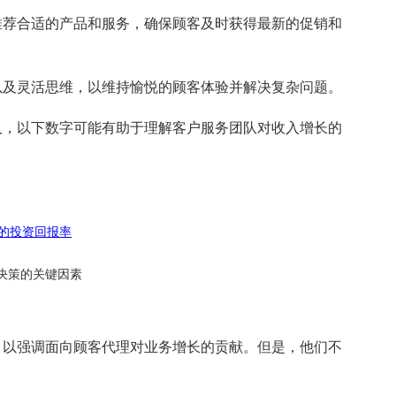
推荐合适的产品和服务，确保顾客及时获得最新的促销和
以及灵活思维，以维持愉悦的顾客体验并解决复杂问题。
人，以下数字可能有助于理解客户服务团队对收入增长的
的投资回报率
决策的关键因素
，以强调面向顾客代理对业务增长的贡献。但是，他们不
。