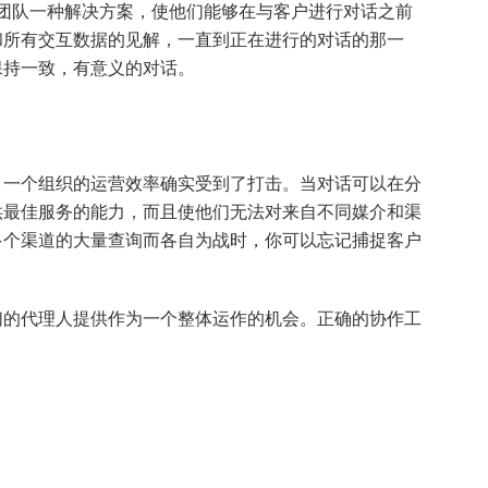
向团队一种解决方案，使他们能够在与客户进行对话之前
和所有交互数据的见解，一直到正在进行的对话的那一
保持一致，有意义的对话。
，一个组织的运营效率确实受到了打击。当对话可以在分
供最佳服务的能力，而且使他们无法对来自不同媒介和渠
多个渠道的大量查询而各自为战时，你可以忘记捕捉客户
们的代理人提供作为一个整体运作的机会。正确的协作工