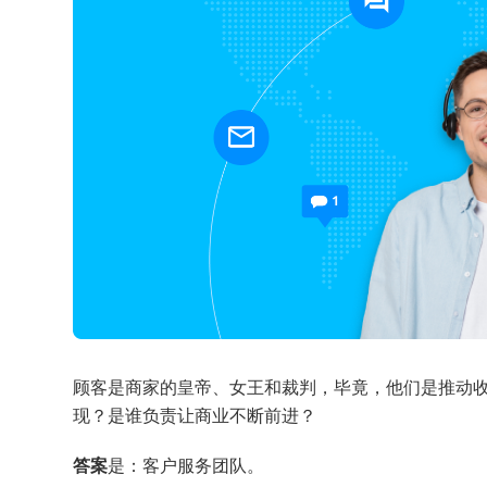
顾客是商家的皇帝、女王和裁判，毕竟，他们是推动
现？是谁负责让商业不断前进？
答案
是：客户服务团队。