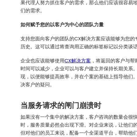
果代理人努力抓住客户的需求，那么他们应该很容易
们的需求。
如何赋予您的以客户为中心的团队力量
支持您面向客户的团队的CX解决方案应该能够为您的
历史。这可以通过将查询用正确的标签标记以分类谈
企业也应该能够使用
CX解决方案
，将返回的客户与帮
时间可以减少，企业可以与客户建立并保持长期关系
现，以便能够提高效率，并在个案的基础上指导他们
决客户的疑问。
当服务请求的闸门崩溃时
如果没有一个集中的解决方案，客户咨询的数量会很
时，服务质量必然会出现下滑。对企业来说，让他们
但对他们的员工来说，配备一个全渠道平台，帮助他