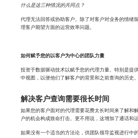
什么是这三种情况的共同点？
代理无法回答或协助客户。除了对客户对业务的情绪
理客户期望方面的运营效率问题。
如何赋予您的以客户为中心的团队力量
投资于数据驱动技术以赋予您的代理力量。特别是提
中视图，以便他们了解客户的背景和之前查询的历史
解决客户查询需要很长时间
如果您的客户面对的代理需要花费太长时间来了解和
户的机会构成致命打击。更不用说，这增加了通话和
如果没有一个适当的方法论，供团队领导监视进行中