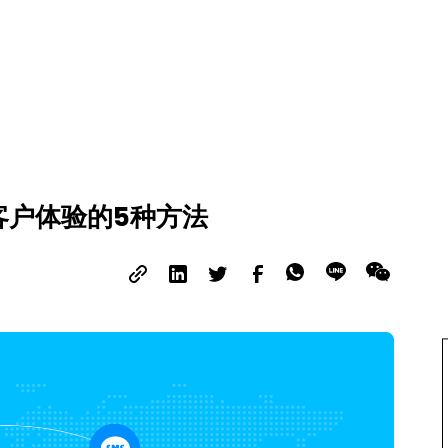
客户体验的5种方法