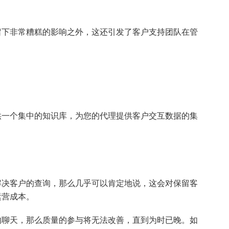
留下非常糟糕的影响之外，这还引发了客户支持团队在管
供一个集中的知识库，为您的代理提供客户交互数据的集
。
解决客户的查询，那么几乎可以肯定地说，这会对保留客
运营成本。
的聊天，那么质量的参与将无法改善，直到为时已晚。如