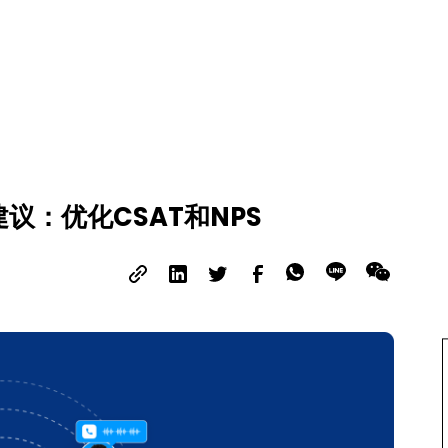
议：优化CSAT和NPS