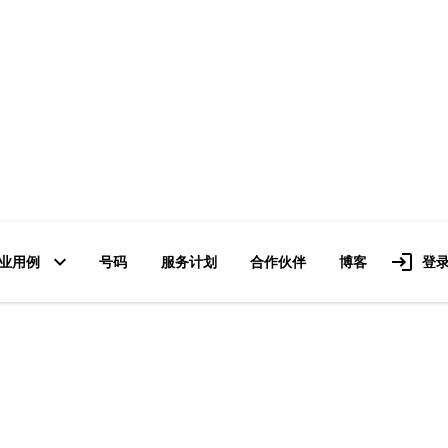
Button
业用例
号码
服务计划
合作伙伴
博客
登