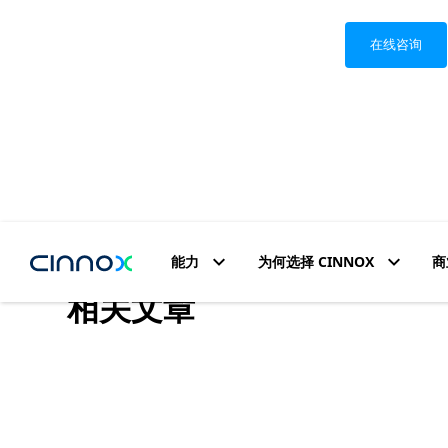
在线咨询
能力
为何选择 CINNOX
商
相关文章