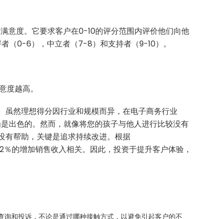
满意度。它要求客户在0-10的评分范围内评价他们向他
（0-6），中立者（7-8）和支持者（9-10）。
满意度越高。
要。虽然理想得分因行业和规模而异，在电子商务行业
被认为是出色的。然而，就像将您的孩子与他人进行比较没有
也没有帮助，关键是追求持续改进。根据
3.2％的增加销售收入相关。因此，投资于提升客户体验，
查询和投诉，不论是通过哪种接触方式，以避免引起客户的不