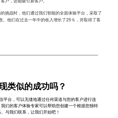
有客户，还能吸引新客户。
面的挑战时，他们通过我们智能的全面体验平台，采取了
分数。他们在过去一年中的收入增长了25％，并取得了客
现类似的成功吗？
统一通信平台，可以无缝地通过任何渠道与您的客户进行连
。我们的客户体验专家可以帮助您创建一个根据您独特
略。与我们联系，让我们开始吧！