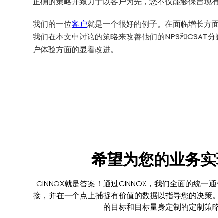
正确的策略并致力于以客户为先，您不仅能够保留现
我们的一位
客户
就是一个很好的例子。在面临增长方
我们在本文中讨论的策略来改善他们的NPS和CSAT
户体验方面的显着改进。
希望为您的业务实
CINNOX就是答案！通过CINNOX，我们全面的
接，并在一个点上捕捉有价值的数据以指导您的决策
的目标和目标量身定制的定制策