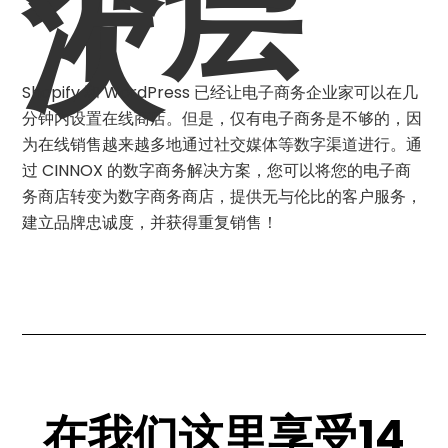
个层
次
Shopify 和 WordPress 已经让电子商务企业家可以在几
分钟内设置在线商店。但是，仅有电子商务是不够的，因
为在线销售越来越多地通过社交媒体等数字渠道进行。通
过 CINNOX 的数字商务解决方案，您可以将您的电子商
务商店转变为数字商务商店，提供无与伦比的客户服务，
建立品牌忠诚度，并获得重复销售！
在我们这里享受14