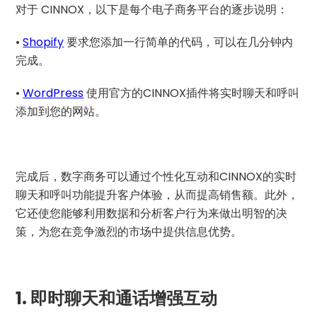
对于 CINNOX，以下是每个电子商务平台的逐步说明：
•
Shopify
要求您添加一行简单的代码，可以在几分钟内
完成。
•
WordPress
使用官方的CINNOX插件将实时聊天和呼叫
添加到您的网站。
完成后，数字商务可以通过个性化互动和CINNOX的实时
聊天和呼叫功能提升客户体验，从而提高销售额。此外，
它还使您能够利用数据和分析客户行为来做出明智的决
策，为您在竞争激烈的市场中提供信息优势。
1.
即时聊天和通话增强互动