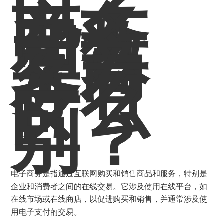
电子
商务
和数
字商
务有
什么
区
别？
电子商务是指通过互联网购买和销售商品和服务，特别是
企业和消费者之间的在线交易。它涉及使用在线平台，如
在线市场或在线商店，以促进购买和销售，并通常涉及使
用电子支付的交易。