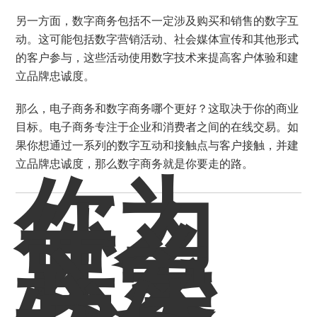
另一方面，数字商务包括不一定涉及购买和销售的数字互
动。这可能包括数字营销活动、社会媒体宣传和其他形式
的客户参与，这些活动使用数字技术来提高客户体验和建
立品牌忠诚度。
那么，电子商务和数字商务哪个更好？这取决于你的商业
目标。电子商务专注于企业和消费者之间的在线交易。如
果你想通过一系列的数字互动和接触点与客户接触，并建
立品牌忠诚度，那么数字商务就是你要走的路。
你为
什么
要关
心客