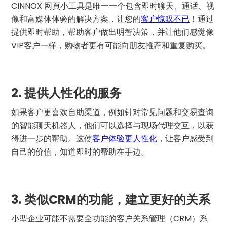
CINNOX 网頁小工具是唯一一个包含即时聊天、通话、视
像和富媒体体验的解决方案，让您的
客户惊叹不已
！通过
提供即时帮助，帮助客户做出明智决策，并让他们感觉像
VIP客户一样，购物者更有可能向朋友推荐和重复购买。
2.
提供人性化的服务
如果客户更喜欢自助渠道，例如针对常见问题和交易查询
的智能聊天机器人，他们可以选择与现场代理交互，以获
得进一步的帮助。这使
客户体验更人性化
，让客户感受到
自己的价值，知道即时的帮助在手边。
3.
类似CRM的功能，建立更好的关系
小型企业可能不需要全功能的客户关系管理（CRM）系