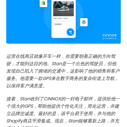
运营在线商店就像开车一样，你需要朝着正确的方向驾
驶，才能到达目的地。Stan是一个出色的驾驶员，但他
发现自己陷入了拥堵的交通中，这影响了他的销售和客户
服务。他需要一款GPS来在数字商务的复杂街道上导航，
以保持客户满意度。
接着，Stan收到了CINNOX的一封电子邮件，提供给他一
个强大的GPS，帮助他提供个性化关注，简化运营，并建
立品牌忠诚度。最好的是，该平台易于使用，并与他的
Shopify商店平滑集成。现在，Stan能够重新上路，并充