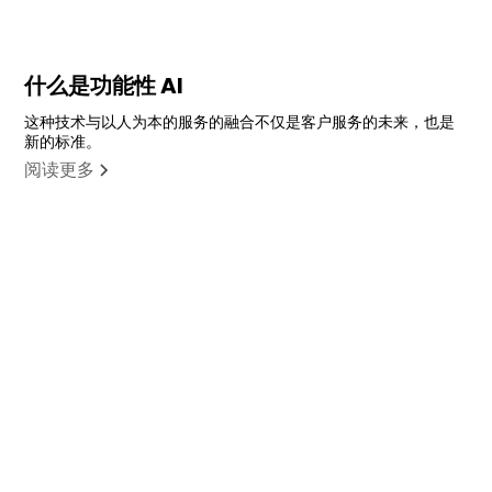
什么是功能性 AI
这种技术与以人为本的服务的融合不仅是客户服务的未来，也是
新的标准。
阅读更多