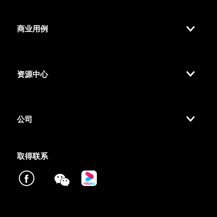
商业用例
资源中心
公司
取得联系