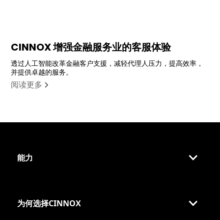
CINNOX 增强金融服务业的客服体验
透过人工智能改革金融客户支援，减轻代理人压力，提高效率，
并提供卓越的服务。
阅读更多
能力
为何选择CINNOX