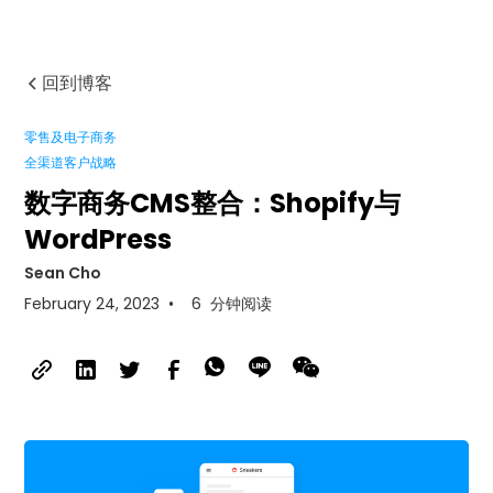
回到博客
零售及电子商务
全渠道客户战略
数字商务CMS整合：Shopify与
WordPress
Sean Cho
February 24, 2023
•
6
分钟阅读