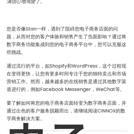
满信心地驾驶了。
您是否像Stan一样，遇到了阻碍您电子商务店面的问
题，从而对您的客户体验和销售产生了负面影响？通过将
数字商务功能集成到您的电子商务平台中，您可以克服这
些挑战。
通过流行的平台，如Shopify和WordPress，这个过程现
在变得更快，让您有更多时间专注于您的独特卖点和市场
营销工作。然而，越来越多的在线销售是通过其他数字渠
道进行的，例如Facebook Messenger，WeChat等。
要了解如何将您的电子商务店面转变为数字商务店面，并
通过出色的客户服务脱颖而出，请继续阅读CINNOX的数
字商务解决方案。