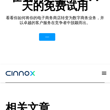
天的免费试用
看看你如何将你的电子商务商店转变为数字商务业务，并
以卓越的客户服务在竞争者中脱颖而出。
在线咨询
Button
相关文章