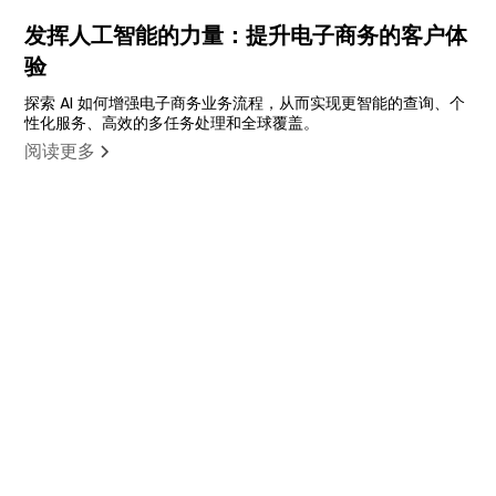
发挥人工智能的力量：提升电子商务的客户体
验
探索 AI 如何增强电子商务业务流程，从而实现更智能的查询、个
性化服务、高效的多任务处理和全球覆盖。
阅读更多