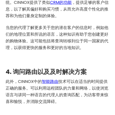
统。CINNOX提供了类似
CRM的功能
，提供足够的客户信
息，以了解其偏好和购买习惯，从而允许高度个性化的推
荐和为他们量身定制的体验。
当您的代理了解更多关于您的潜在客户的信息时，例如他
们的地理位置和所说的语言，这种知识有助于您创建更好
的购物体验。这可能包括将查询转移到位于同一国家的代
理，以获得更快的服务和更好的当地知识。
4.
询问路由以及及时解决方案
此外，CINNOX中的
智能路由
技术可以在适当的时间提供
正确的服务。可以利用远程团队的力量和网络，以使浏览
语言与讲同一种语言的代理人的查询匹配，为访客带来惊
喜和愉悦，并消除交流障碍。