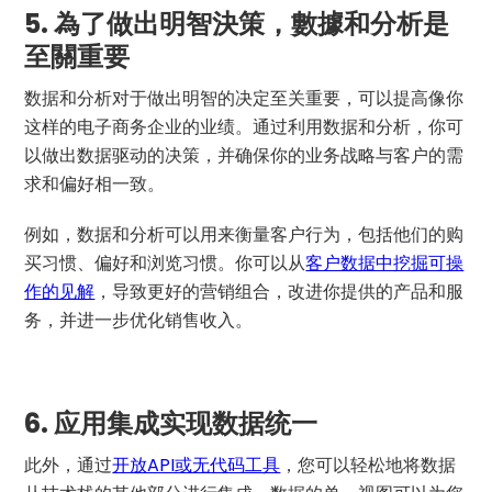
5.
為了做出明智決策，數據和分析是
至關重要
数据和分析对于做出明智的决定至关重要，可以提高像你
这样的电子商务企业的业绩。通过利用数据和分析，你可
以做出数据驱动的决策，并确保你的业务战略与客户的需
求和偏好相一致。
例如，数据和分析可以用来衡量客户行为，包括他们的购
买习惯、偏好和浏览习惯。你可以从
客户数据中挖掘可操
作的见解
，导致更好的营销组合，改进你提供的产品和服
务，并进一步优化销售收入。
6.
应用集成实现数据统一
此外，通过
开放API或无代码工具
，您可以轻松地将数据