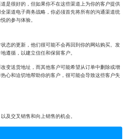
渠道是很好的，但如果你不在这些渠道上为你的客户提供
用全渠道电子商务战略，你必须首先将所有的沟通渠道统
愉悦的参与体验。
付状态的更新，他们很可能不会再回到你的网站购买。发
奋地遵循，以建立信任和保留客户。
而改变送货地址，而其他客户可能希望从订单中删除或增
样热心和迫切地帮助你的客户，很可能会导致这些客户失
，以及交叉销售和向上销售的机会。