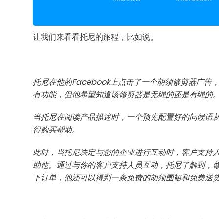
让我们来看看托尼的旅程，比如说。
托尼在他的Facebook上点击了一个胡须修剪器广
有功能，但他希望知道该修剪器是无绳的还是有绳的
当托尼在阅读产品描述时，一个预先配置好的问候语
得购买帮助。
此时，当托尼决定与您的企业进行互动时，客户支持
助他。通过与你的客户支持人员互动，托尼了解到，修
下订单，他还可以得到一条免费的胡须围裙和免费送