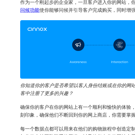
作为一个刚起步的企业家，一旦客户进入你的网站，你
问候功能
使你能够问候并引导客户完成购买，同时增
你知道你的客户是否希望以客人身份结账或在你的网
客中注册了更多的兴趣？
确保你的客户在你的网站上有一个顺利和愉快的体验
刻印象，确保他们不断回到你的网上商店，你需要掌
每一个数据点都可以用来在他们的购物旅程中创造定