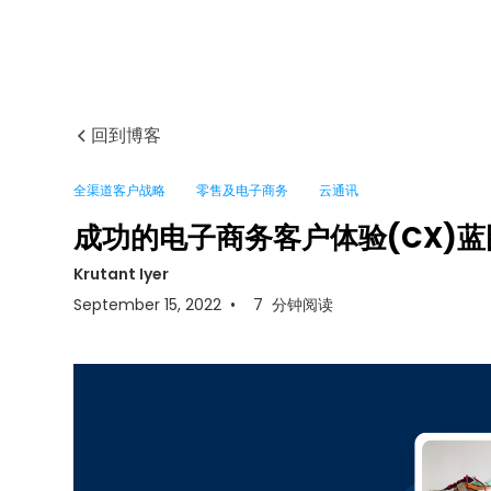
回到博客
全渠道客户战略
零售及电子商务
云通讯
成功的电子商务客户体验(CX)蓝
Krutant Iyer
September 15, 2022
•
7
分钟阅读