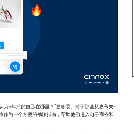
认为5年后的自己在哪里？"更容易。对于那些从史蒂夫-
将作为一个方便的袖珍指南，帮助他们进入电子商务和