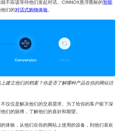
就不应该等待他们发起对话。CINNOX悬浮图标的
智能
强他们的
对话式购物体验
。
站上建立他们的档案？你是否了解哪种产品在你的网站访
，不仅仅是解决他们的交易需求。为了给你的客户留下深
握他们的脉搏，了解他们的喜好和期望。
制的体验，从他们在你的网站上使用的设备，到他们喜欢