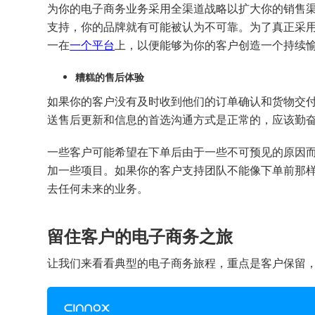
为你的电子商务业务采用全渠道战略以扩大你的销售
支持，你的品牌就有可能被认为不可靠。为了真正采
一在
一个平台
上，以便能够为你的客户创造一个持续
糟糕的售后体验
如果你的客户没有及时收到他们的订单确认和货物交
送售后更新和信息的首选沟通方式是正常的，应该勤
一些客户可能希望在下单后由于一些不可预见的原因
加一些项目。如果你的客户支持团队不能像下单前那
去任何未来的业务。
留住客户的电子商务之旅
让我们来看看典型的电子商务旅程，重点是客户保留