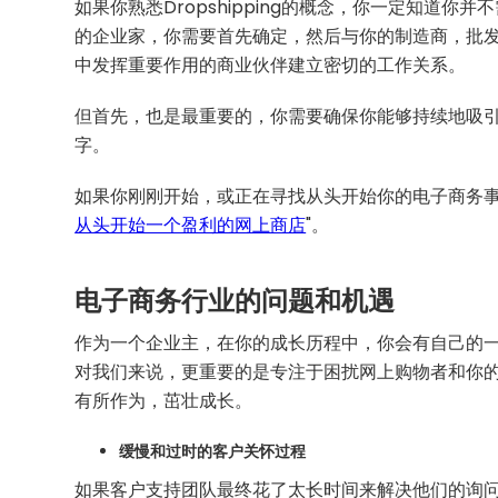
如果你熟悉Dropshipping的概念，你一定知道
的企业家，你需要首先确定，然后与你的制造商，批
中发挥重要作用的商业伙伴建立密切的工作关系。
但首先，也是最重要的，你需要确保你能够持续地吸
字。
如果你刚刚开始，或正在寻找从头开始你的电子商务事
从头开始一个盈利的网上商店
"。
电子商务行业的问题和机遇
作为一个企业主，在你的成长历程中，你会有自己的
对我们来说，更重要的是专注于困扰网上购物者和你
有所作为，茁壮成长。
缓慢和过时的客户关怀过程
如果客户支持团队最终花了太长时间来解决他们的询