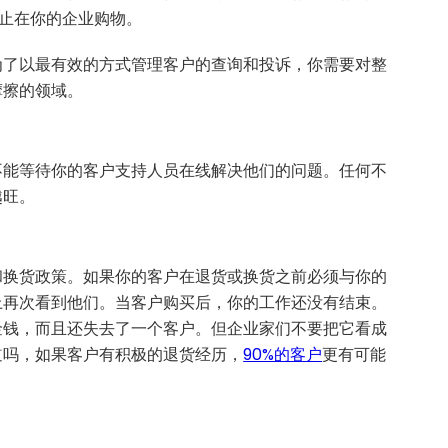
停止在你的企业购物。
为了以最有效的方式管理客户的查询和投诉，你需要对整
摩擦的领域。
不能等待你的客户支持人员在线解决他们的问题。任何不
越旺。
和换货政策。如果你的客户在退货或换货之前必须与你的
上再次看到他们。当客户购买后，你的工作还没有结束。
金钱，而且还失去了一个客户。但企业家们不要把它看成
道吗，如果客户有积极的退货经历，
90%的客户
更有可能