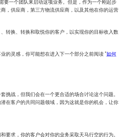
你并不需要一个团队来启动这项业务。但是，作为一个刚起步
发商，供应商，第三方物流供应商，以及其他在你的运营
引、转换、转换和取悦你的客户，以实现你的目标收入数
业的灵感，你可能想在进入下一个部分之前阅读 "
如何
一套挑战，但我们会在一个更合适的场合讨论这个问题。
的潜在客户的共同问题领域，因为这就是你的机会，让你
问和要求，你的客户会对你的业务采取天马行空的行为。