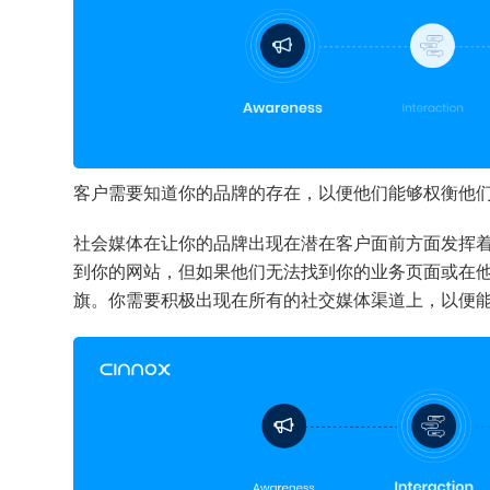
客户需要知道你的品牌的存在，以便他们能够权衡他
社会媒体在让你的品牌出现在潜在客户面前方面发挥
到你的网站，但如果他们无法找到你的业务页面或在
旗。你需要积极出现在所有的社交媒体渠道上，以便