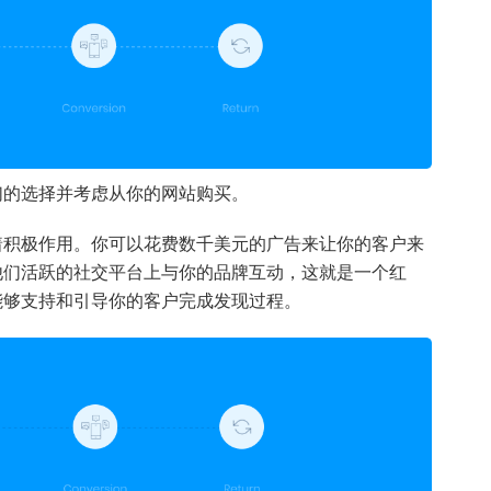
们的选择并考虑从你的网站购买。
着积极作用。你可以花费数千美元的广告来让你的客户来
他们活跃的社交平台上与你的品牌互动，这就是一个红
能够支持和引导你的客户完成发现过程。