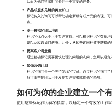
从而为他们留出时间专注于更重要的任务。
产品或服务见解的黄金矿山
标记传入的询问可以帮助确定新服务或产品的表现。可
点。
基于模拟的团队培训
标记的优点远不止于客户支持。可以根据标记的数据培
键以及应该如何解决。此外，从这些询问标签中获得的
提高客户满意度
通过精确标记需要更快处理的问题的询问，您可以避免
加强营销计划
标记的询问是一个等待发现的宝藏。通过标记的询问了
解可由营销团队用于发现客户需求或抱怨的趋势。
如何为你的企业建立一个
使用这些标记作为你的指南，以确定一个有效的工作