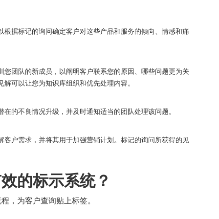
以根据标记的询问确定客户对这些产品和服务的倾向、情感和痛
训您团队的新成员，以阐明客户联系您的原因、哪些问题更为关
见解可以让您为知识库组织和优先处理内容。
潜在的不良情况升级，并及时通知适当的团队处理该问题。
解客户需求，并将其用于加强营销计划。标记的询问所获得的见
有效的标示系统？
流程，为客户查询贴上标签。