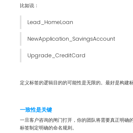
比如说：
Lead_HomeLoan
NewApplication_SavingsAccount
Upgrade_CreditCard
定义标签的逻辑目的的可能性是无限的。最好是构建
一致性是关键
一旦客户咨询的闸门打开，你的团队将需要真正明确
标签制定明确的命名规则。