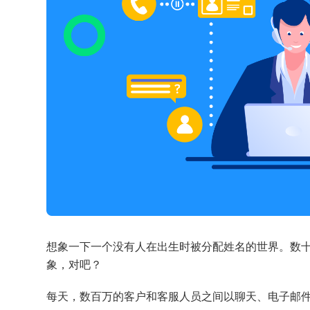
想象一下一个没有人在出生时被分配姓名的世界。数十亿
象，对吧？
每天，数百万的客户和客服人员之间以聊天、电子邮