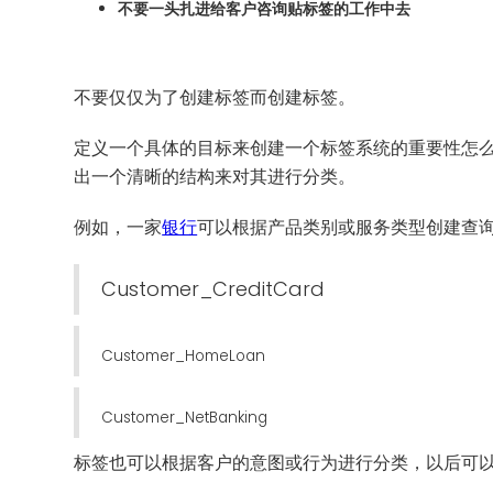
不要一头扎进给客户咨询贴标签的工作中去
不要仅仅为了创建标签而创建标签。
定义一个具体的目标来创建一个标签系统的重要性怎
出一个清晰的结构来对其进行分类。
例如，一家
银行
可以根据产品类别或服务类型创建查
Customer_CreditCard
Customer_HomeLoan
Customer_NetBanking
标签也可以根据客户的意图或行为进行分类，以后可