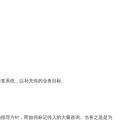
标签系统，以补充你的业务目标。
的指导方针，即如何标记传入的大量咨询。当务之急是为