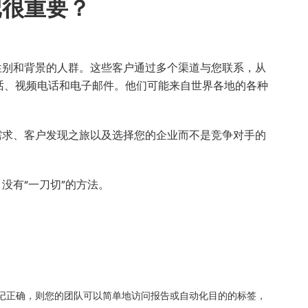
记很重要？
性别和背景的人群。这些客户通过多个渠道与您联系，从
具到电话、视频电话和电子邮件。他们可能来自世界各地的各种
需求、客户发现之旅以及选择您的企业而不是竞争对手的
没有“一刀切”的方法。
记正确，则您的团队可以简单地访问报告或自动化目的的标签，