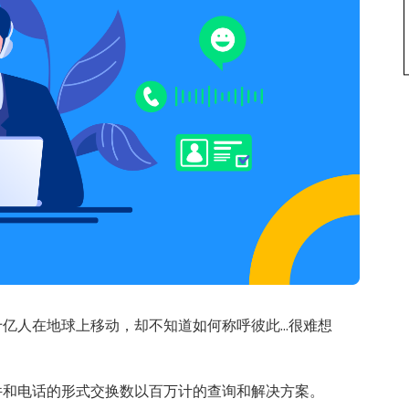
人在地球上移动，却不知道如何称呼彼此...很难想
件和电话的形式交换数以百万计的查询和解决方案。