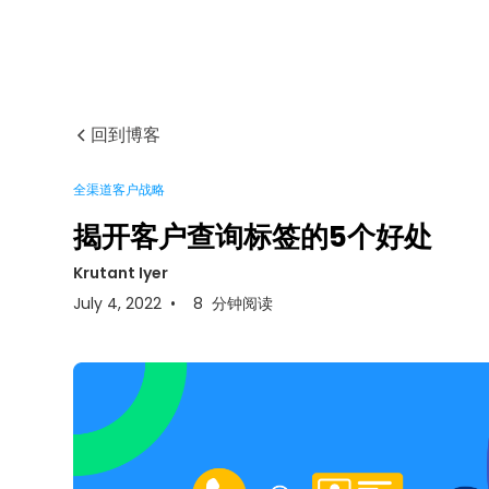
回到博客
全渠道客户战略
揭开客户查询标签的5个好处
Krutant Iyer
July 4, 2022
•
8
分钟阅读