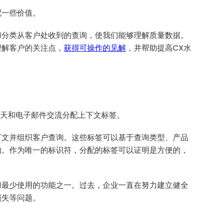
配一些价值。
和分类从客户处收到的查询，使我们能够理解质量数据。
理解客户的关注点，
获得可操作的见解
，并帮助提高CX水
聊天和电子邮件交流分配上下文标签。
下文并组织客户查询。这些标签可以基于查询类型、产品
的。作为唯一的标识符，分配的标签可以证明是方便的，
和最少使用的功能之一。过去，企业一直在努力建立健全
损失等问题。