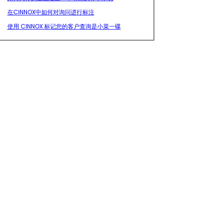
在CINNOX中如何对询问进行标注
使用 CINNOX 标记您的客户查询是小菜一碟