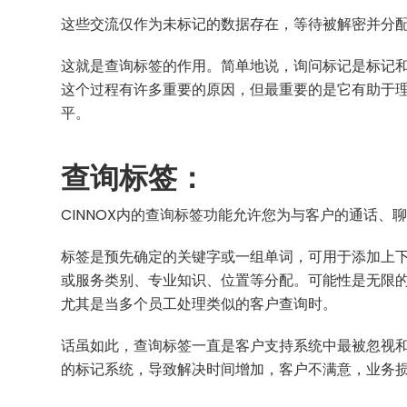
这些交流仅作为未标记的数据存在，等待被解密并分
这就是查询标签的作用。简单地说，询问标记是标记
这个过程有许多重要的原因，但最重要的是它有助于
平。
查询标签：
CINNOX内的查询标签功能允许您为与客户的通话、
标签是预先确定的关键字或一组单词，可用于添加上
或服务类别、专业知识、位置等分配。可能性是无限
尤其是当多个员工处理类似的客户查询时。
话虽如此，查询标签一直是客户支持系统中最被忽视
的标记系统，导致解决时间增加，客户不满意，业务