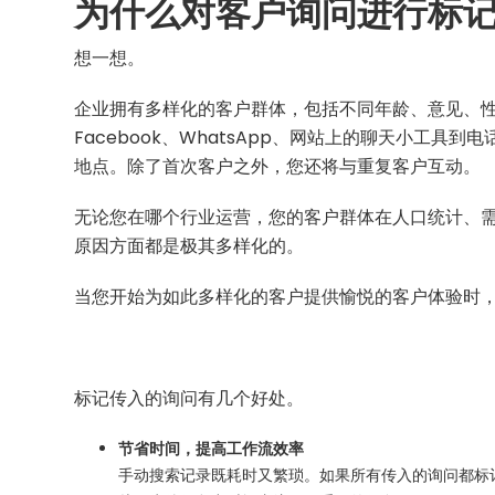
为什么对客户询问进行标
想一想。
企业拥有多样化的客户群体，包括不同年龄、意见、
Facebook、WhatsApp、网站上的聊天小工
地点。除了首次客户之外，您还将与重复客户互动。
无论您在哪个行业运营，您的客户群体在人口统计、
原因方面都是极其多样化的。
当您开始为如此多样化的客户提供愉悦的客户体验时，
标记传入的询问有几个好处。
节省时间，提高工作流效率
手动搜索记录既耗时又繁琐。如果所有传入的询问都标