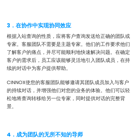
3．在协作中实现协同效应
根据入站查询的性质，应将客户查询发送给正确的团队或
专家。客服团队不需要是主题专家。他们的工作要求他们
了解客户的痛点，并尽可能顺利地快速解决问题。在确定
客户的需求后，员工应该能够灵活地引入团队成员，在持
续的对话中为客户提供帮助。
CINNOX使您的客服团队能够邀请其团队成员加入与客户
的持续对话，并增强他们对您的业务的体验。他们可以轻
松地将查询转移给另一位专家，同时提供对话的完整背
景。
4．成为团队的无所不知的导师