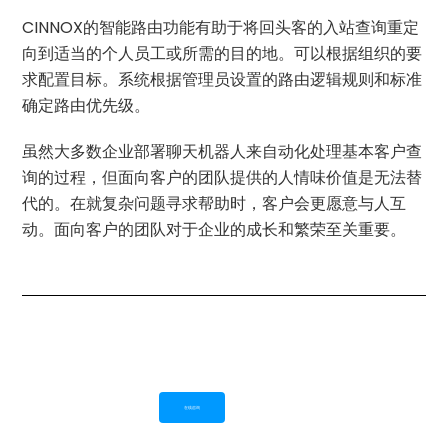
CINNOX的智能路由功能有助于将回头客的入站查询重定
向到适当的个人员工或所需的目的地。可以根据组织的要
求配置目标。系统根据管理员设置的路由逻辑规则和标准
确定路由优先级。
虽然大多数企业部署聊天机器人来自动化处理基本客户查
询的过程，但面向客户的团队提供的人情味价值是无法替
代的。在就复杂问题寻求帮助时，客户会更愿意与人互
动。面向客户的团队对于企业的成长和繁荣至关重要。
在线咨询
Button