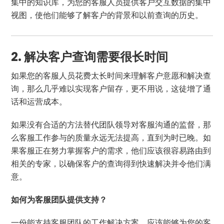
集中的知识库，为您的客服人员提供客户交互数据的集中
视图，使他们能够了解客户的背景和以前查询的历史。
2. 解决客户查询需要很长时间
如果您的客服人员花费太长时间来理解客户意愿和解决查
询，那么几乎难以实现客户留存，更不用说，这徒增了通
话和运营成本。
如果没有合适的方法替代团队领导对客服沟通的监督，那
么客服工作参与的质量永远无法提高，直到为时已晚。如
果客服正在努力掌握客户的需求，他们应该很容易路由到
相关的专家，以确保客户的查询得到快速解决并令他们满
意。
如何为客服团队提供支持？
一份能支持客服团队的工作解决方案，应该能够为您的客