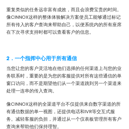
重复类似的任务远非富有成效，而且会浪费宝贵的时间。
像CINNOX这样的整体体验解决方案使员工能够通过标记
所有传入的客户查询来帮助自己，以便系统内的所有座席
在下次寻求支持时都可以查看客户的信息。
2．一个指挥中心用于所有通信
当您让您的客户灵活地在他们选择的任何渠道上与您的业
务联系时，重要的是为您的客服提供对所有这些通信的单
窗口访问，而不是期望他们从一个渠道跳到另一个渠道来
处理一连串的传入查询。
像CINNOX这样的全渠道平台不仅提供来自数字渠道的所
有通信数据的单一视图，还提供电话和IVR等交互式服
务。减轻客服的负担，并通过从一个仪表板管理所有客户
查询来帮助他们保持理智。