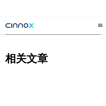
相关文章
View all
View all