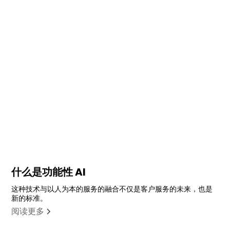
什么是功能性 AI
这种技术与以人为本的服务的融合不仅是客户服务的未来，也是
新的标准。
阅读更多