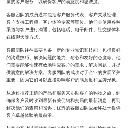
量的客户服务，以确保客户的满意度和忠诚度。
客服团队的成员通常包括客户服务代表、客户关系经理、
客户支持工程师、客户体验专家等职位。他们会使用各种
渠道与客户进行沟通，包括电话、电子邮件、社交媒体和
在线聊天等方式。
客服团队往往需要具备一定的专业知识和技能，包括良好
的沟通技巧、解决问题的能力、耐心和友好的态度等。他
们需要能够快速有效地响应客户的需求，解决问题，并提
供满意的解决方案。客服团队的成功对于企业的发展至关
重要，因为它们可以直接影响客户的满意度和品牌形象。
从通过推荐正确的产品和服务来协助客户的购物之旅，到
确保客户及时收到最新有关促销和交易的最新消息，再到
解决他们的查询和投诉，优秀的客服团队应始终处于提供
客户卓越体验的最前沿。