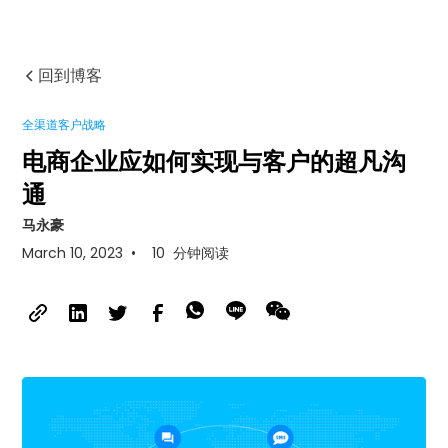
回到博客
全渠道客户战略
电商企业应如何实现与客户的超凡沟
通
马永豪
March 10, 2023
•
10
分钟阅读