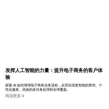
发挥人工智能的力量：提升电子商务的客户体
验
探索 AI 如何增强电子商务业务流程，从而实现更智能的查询、个
性化服务、高效的多任务处理和全球覆盖。
阅读更多