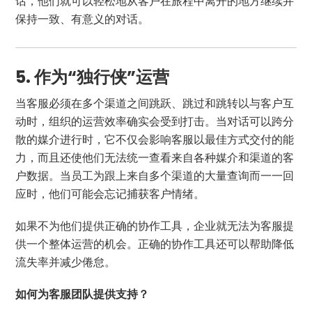
话，他们就可以轻松地从客户在旅程中离开的地方继续并
保持一致、有意义的对话。
5. 作为“独行侠”运营
当客服必须在多个渠道之间跳跃、跳过和跳转以与客户互
动时，组织的运营效率确实会受到打击。当对话可以跨分
散的媒介进行时，它不仅会影响客服以最佳方式交付的能
力，而且还使他们无法统一查看来自各种媒介和渠道的客
户数据。当员工为跟上来自多个渠道的大量查询而一一回
应时，他们可能会忘记捕获客户情绪。
如果不为他们提供正确的协作工具，企业就无法为客服提
供一个整体运营的机会。正确的协作工具还可以帮助降低
流失率并减少倦怠。
如何为客服团队提供支持？