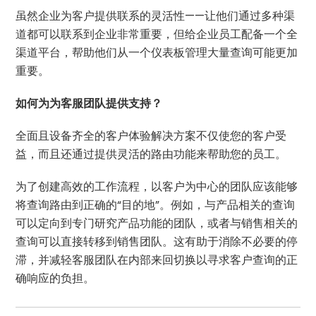
虽然企业为客户提供联系的灵活性——让他们通过多种渠
道都可以联系到企业非常重要，但给企业员工配备一个全
渠道平台，帮助他们从一个仪表板管理大量查询可能更加
重要。
如何为为客服团队提供支持？
全面且设备齐全的客户体验解决方案不仅使您的客户受
益，而且还通过提供灵活的路由功能来帮助您的员工。
为了创建高效的工作流程，以客户为中心的团队应该能够
将查询路由到正确的“目的地”。例如，与产品相关的查询
可以定向到专门研究产品功能的团队，或者与销售相关的
查询可以直接转移到销售团队。这有助于消除不必要的停
滞，并减轻客服团队在内部来回切换以寻求客户查询的正
确响应的负担。