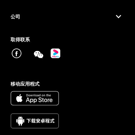
公司
取得联系
移动应用程式