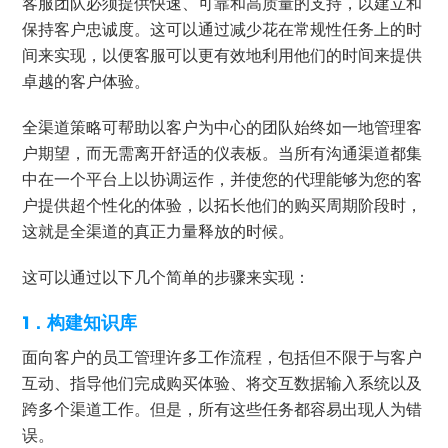
客服团队必须提供快速、可靠和高质量的支持，以建立和
保持客户忠诚度。这可以通过减少花在常规性任务上的时
间来实现，以便客服可以更有效地利用他们的时间来提供
卓越的客户体验。
全渠道策略可帮助以客户为中心的团队始终如一地管理客
户期望，而无需离开舒适的仪表板。当所有沟通渠道都集
中在一个平台上以协调运作，并使您的代理能够为您的客
户提供超个性化的体验，以拓长他们的购买周期阶段时，
这就是全渠道的真正力量释放的时候。
这可以通过以下几个简单的步骤来实现：
1．构建知识库
面向客户的员工管理许多工作流程，包括但不限于与客户
互动、指导他们完成购买体验、将交互数据输入系统以及
跨多个渠道工作。但是，所有这些任务都容易出现人为错
误。