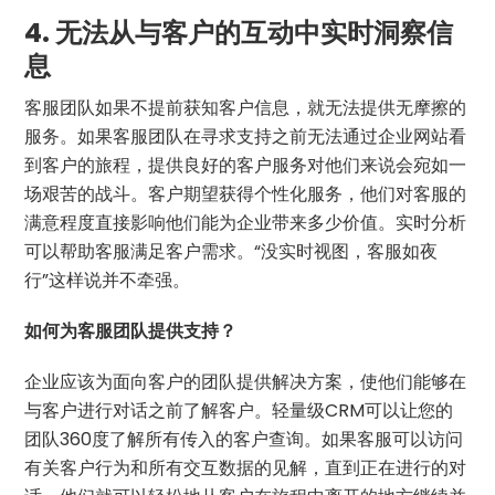
4. 无法从与客户的互动中实时洞察信
息
客服团队如果不提前获知客户信息，就无法提供无摩擦的
服务。如果客服团队在寻求支持之前无法通过企业网站看
到客户的旅程，提供良好的客户服务对他们来说会宛如一
场艰苦的战斗。客户期望获得个性化服务，他们对客服的
满意程度直接影响他们能为企业带来多少价值。实时分析
可以帮助客服满足客户需求。“没实时视图，客服如夜
行”这样说并不牵强。
如何为客服团队提供支持？
企业应该为面向客户的团队提供解决方案，使他们能够在
与客户进行对话之前了解客户。轻量级CRM可以让您的
团队360度了解所有传入的客户查询。如果客服可以访问
有关客户行为和所有交互数据的见解，直到正在进行的对