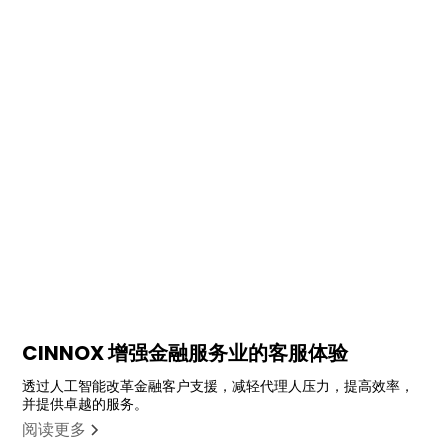
CINNOX 增强金融服务业的客服体验
透过人工智能改革金融客户支援，减轻代理人压力，提高效率，
并提供卓越的服务。
阅读更多