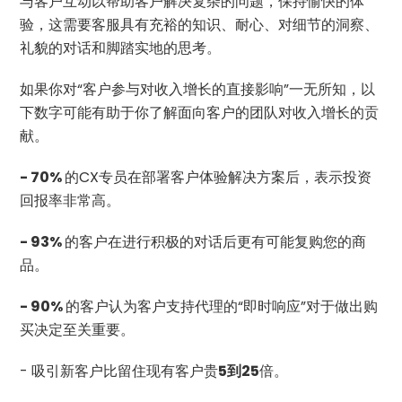
与客户互动以帮助客户解决复杂的问题，保持愉快的体
验，这需要客服具有充裕的知识、耐心、对细节的洞察、
礼貌的对话和脚踏实地的思考。
如果你对“客户参与对收入增长的直接影响”一无所知，以
下数字可能有助于你了解面向客户的团队对收入增长的贡
献。
- 70%
的CX专员在部署客户体验解决方案后，表示投资
回报率非常高。
- 93%
的客户在进行积极的对话后更有可能复购您的商
品。
- 90%
的客户认为客户支持代理的“即时响应”对于做出购
买决定至关重要。
- 吸引新客户比留住现有客户贵
5到25
倍。