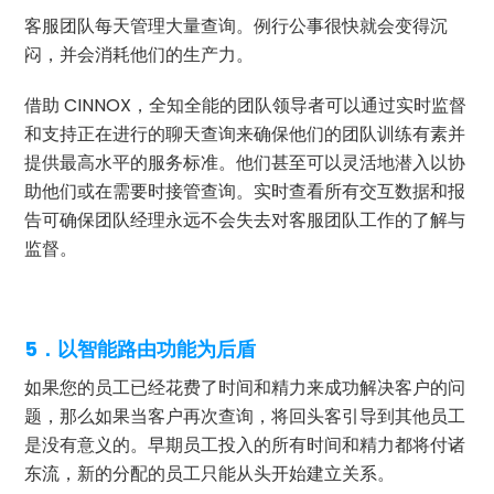
客服团队每天管理大量查询。例行公事很快就会变得沉
闷，并会消耗他们的生产力。
借助 CINNOX，全知全能的团队领导者可以通过实时监督
和支持正在进行的聊天查询来确保他们的团队训练有素并
提供最高水平的服务标准。他们甚至可以灵活地潜入以协
助他们或在需要时接管查询。实时查看所有交互数据和报
告可确保团队经理永远不会失去对客服团队工作的了解与
监督。
5．以智能路由功能为后盾
如果您的员工已经花费了时间和精力来成功解决客户的问
题，那么如果当客户再次查询，将回头客引导到其他员工
是没有意义的。早期员工投入的所有时间和精力都将付诸
东流，新的分配的员工只能从头开始建立关系。