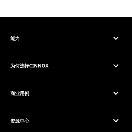
能力
为何选择CINNOX
商业用例
资源中心