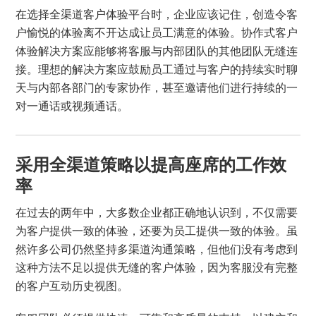
在选择全渠道客户体验平台时，企业应该记住，创造令客
户愉悦的体验离不开达成让员工满意的体验。协作式客户
体验解决方案应能够将客服与内部团队的其他团队无缝连
接。理想的解决方案应鼓励员工通过与客户的持续实时聊
天与内部各部门的专家协作，甚至邀请他们进行持续的一
对一通话或视频通话。
采用全渠道策略以提高座席的工作效
率
在过去的两年中，大多数企业都正确地认识到，不仅需要
为客户提供一致的体验，还要为员工提供一致的体验。虽
然许多公司仍然坚持多渠道沟通策略，但他们没有考虑到
这种方法不足以提供无缝的客户体验，因为客服没有完整
的客户互动历史视图。