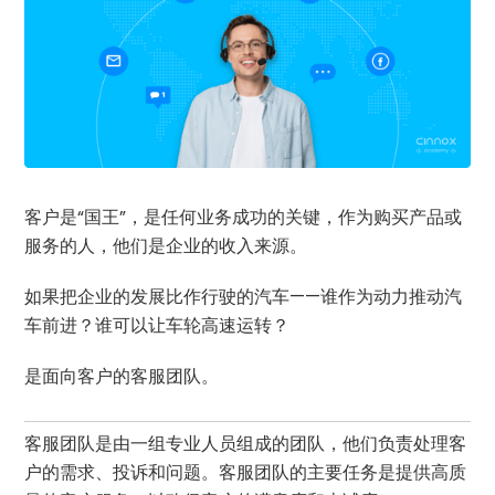
客户是“国王”，是任何业务成功的关键，作为购买产品或
服务的人，他们是企业的收入来源。
如果把企业的发展比作行驶的汽车——谁作为动力推动汽
车前进？谁可以让车轮高速运转？
是面向客户的客服团队。
客服团队是由一组专业人员组成的团队，他们负责处理客
户的需求、投诉和问题。客服团队的主要任务是提供高质