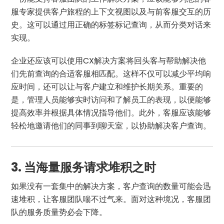
服专家提供客户旅程的上下文视图以及与前客服交互的历
史。这可以通过用正确的标签标记查询，从而分类对话来
实现。
企业还应该可以使用CX解决方案将回头客与帮助解决他
们先前查询的合适客服相匹配。这样不仅可以减少平均响
应时间，还可以让与客户建立和维护长期关系。重要的
是，管理人员能够实时访问和了解员工的表现，以便能够
提高效率并根据具体情况指导他们。此外，客服应该能够
轻松地邀请他们的同事到聊天室，以协助解决客户查询。
3. 当海量服务请求堆积之时
如果没有一套集中的解决方案，客户查询的数量可能会迅
速堆积，让客服团队喘不过气来。面对这种境况，客服团
队的服务质量势必会下降。