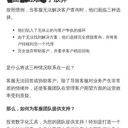
按照惯例，当客服无法解决客户查询时，他们面临三种选
择。
他们陷入了无休止的与客户争执的循环
由于无法找到解决方案，他们选择完全摆脱查询，并将客
户转移到另一个代理
完全放弃帮助客户，并要求客户稍后回电
是什么将这三种情况联系在一起？
客服无法回答或协助客户。除了导致客服对业务产生非常
差的情绪外，还使客服团队在管理客户期望方面的运营效
率受到质疑。
那么，如何为客服团队提供支持？
投资数字化工具，为您的团队提供支持！特别是打造一个