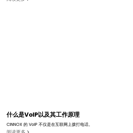
什么是VoIP以及其工作原理
CINNOX 的 VoIP 不仅是在互联网上拨打电话。
阅读更多