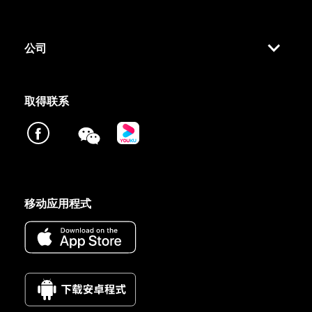
公司
取得联系
移动应用程式