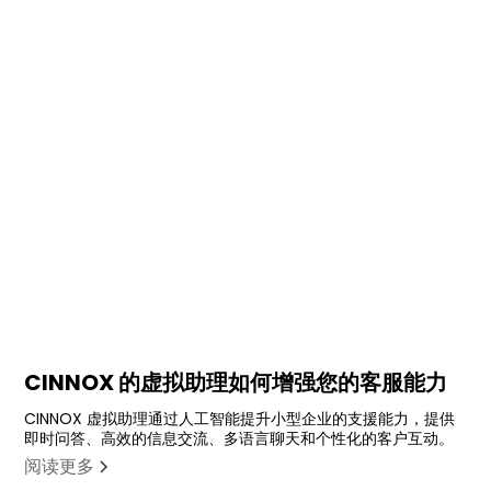
View all
CINNOX 的虚拟助理如何增强您的客服能力
CINNOX 虚拟助理通过人工智能提升小型企业的支援能力，提供
即时问答、高效的信息交流、多语言聊天和个性化的客户互动。
阅读更多