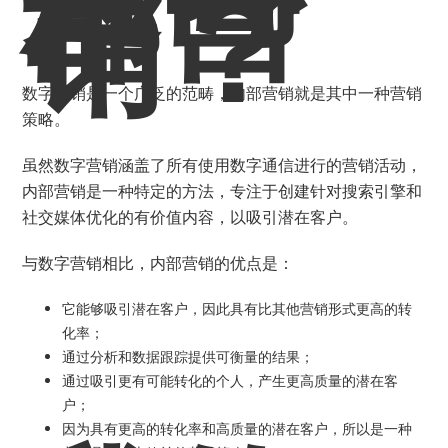
部营
销？
数字营销是一个广泛的范畴，内部营销就是其中一种营销
策略。
虽然数字营销涵盖了所有使用数字通信进行的营销活动，
内部营销是一种特定的方法，专注于创建针对搜索引擎和
社交媒体优化的有价值内容，以吸引潜在客户。
与数字营销相比，内部营销的优点是：
它能够吸引潜在客户，因此具有比其他营销形式更高的转
化率；
通过分析和数据跟踪提供可衡量的结果；
通过吸引更有可能转化的个人，产生更高质量的潜在客
户；
因为具有更高的转化率和高质量的潜在客户，所以是一种