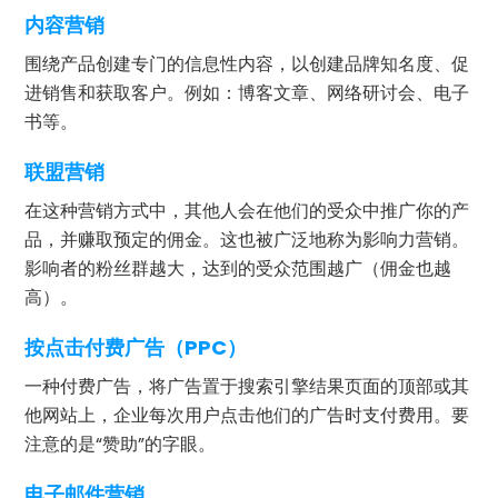
内容营销
围绕产品创建专门的信息性内容，以创建品牌知名度、促
进销售和获取客户。例如：博客文章、网络研讨会、电子
书等。
联盟营销
在这种营销方式中，其他人会在他们的受众中推广你的产
品，并赚取预定的佣金。这也被广泛地称为影响力营销。
影响者的粉丝群越大，达到的受众范围越广（佣金也越
高）。
按点击付费广告（PPC）
一种付费广告，将广告置于搜索引擎结果页面的顶部或其
他网站上，企业每次用户点击他们的广告时支付费用。要
注意的是“赞助”的字眼。
电子邮件营销