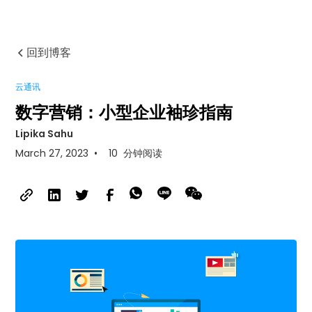
回到博客
云通讯
数字营销：小型企业袖珍指南
Lipika Sahu
March 27, 2023
•
10
分钟阅读