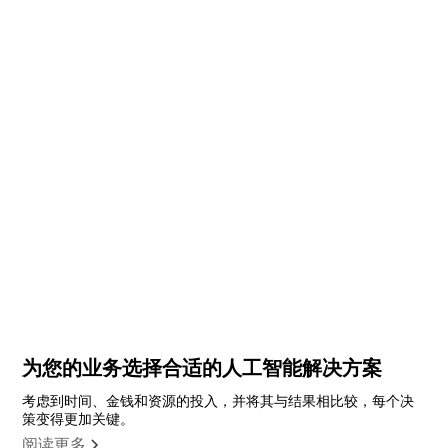
为您的业务选择合适的人工智能解决方案
考虑到时间、金钱和资源的投入，并将其与结果相比较，每个决
策变得更加关键。
阅读更多