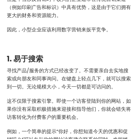
（例如印刷广告和标识）中具有优势，这是由于它们拥有
更大的财务和资源能力。
因此，小型企业应该利用数字营销来扳平竞争。
1. 易于搜索
寻找产品/服务的方式已经改变了。不需要亲自去实地搜
索或向朋友和同事询问。在键盘上轻点几下，就可以搜索
到一切。无论规模大小，今天一切都是可访问的。
这不仅限于搜索引擎。即使一个访客登陆到你的网站，如
果你没有采取积极措施来迎接和指导他们，你就会错失将
访客转化为付费客户的重要机会。
例如，一个简单的提示“你好，你想知道今天的优惠和促