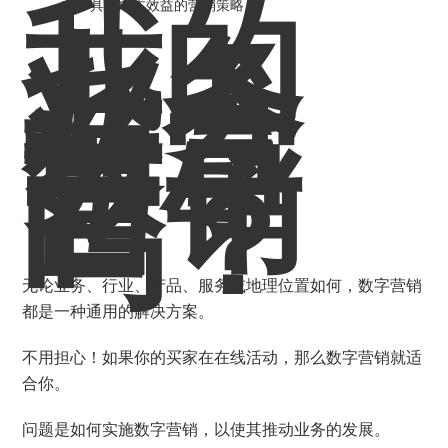
我的
非常具有成本效益的营销策略。
业务
适合
数字
营销
吗？
无论业务、行业、产品、服务或地理位置如何，数字营销
都是一种通用的解决方案。
不用担心！如果你的买家在在线活动，那么数字营销就适
合你。
问题是如何实施数字营销，以使其推动业务的发展。