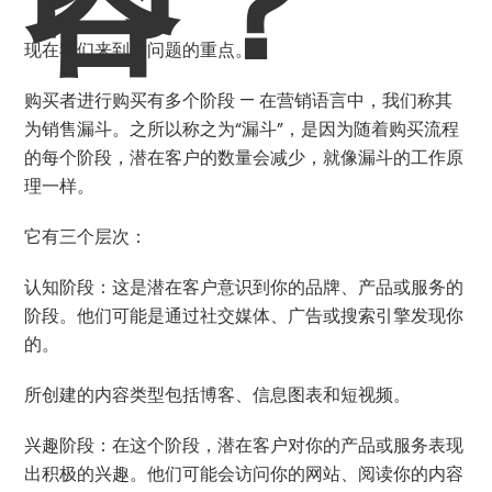
容？
现在我们来到了问题的重点。
购买者进行购买有多个阶段 — 在营销语言中，我们称其
为销售漏斗。之所以称之为“漏斗”，是因为随着购买流程
的每个阶段，潜在客户的数量会减少，就像漏斗的工作原
理一样。
它有三个层次：
认知阶段：这是潜在客户意识到你的品牌、产品或服务的
阶段。他们可能是通过社交媒体、广告或搜索引擎发现你
的。
所创建的内容类型包括博客、信息图表和短视频。
兴趣阶段：在这个阶段，潜在客户对你的产品或服务表现
出积极的兴趣。他们可能会访问你的网站、阅读你的内容