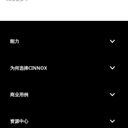
能力
为何选择CINNOX
商业用例
资源中心