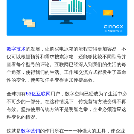
数字技术
的发展，让购买电冰箱的流程变得更加容易，不
仅可以根据预算和需求搜索冰箱，还能够比较不同型号并
查看每个型号的评论。互联网已经深入到我们的生活的每
个角落，使得我们的生活、工作和交流方式都发生了革命
性的变化，使每项任务变得更加便捷高效。
全球拥有
53亿互联网
用户，数字空间已经成为了生活中必
不可少的一部分。在这种情况下，传统营销方法变得不再
有效。坚持使用传统方法不是明智之举，企业必须适应这
种变化的情况。
这就是
数字营销
的作用所在——一种强大的工具，使企业