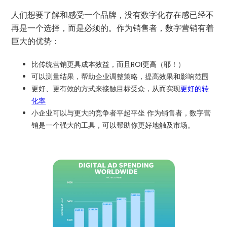
人们想要了解和感受一个品牌，没有数字化存在感已经不
再是一个选择，而是必须的。作为销售者，数字营销有着
巨大的优势：
比传统营销更具成本效益，而且ROI更高（耶！）
可以测量结果，帮助企业调整策略，提高效果和影响范围
更好、更有效的方式来接触目标受众，从而实现
更好的转
化率
小企业可以与更大的竞争者平起平坐 作为销售者，数字营
销是一个强大的工具，可以帮助你更好地触及市场。