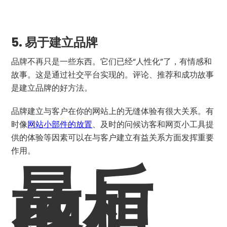
5.
易于建立品牌
品牌不再只是一些东西。它们已经“人性化”了，有情感和
故事。这是通过社交平台实现的。评论、推荐和成功故事
是建立品牌的好方法。
品牌建立与客户在你的网站上的无缝体验有很大关系。有
时像
网站小部件的放置
、及时的问候访客和网页小工具提
供的体验等因素可以在与客户建立有益关系方面发挥重要
作用。
最后
的想