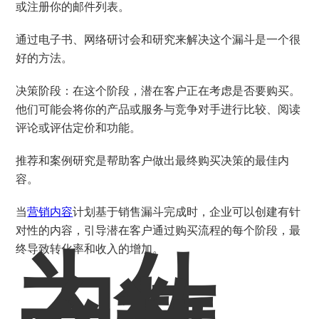
或注册你的邮件列表。
通过电子书、网络研讨会和研究来解决这个漏斗是一个很
好的方法。
决策阶段：在这个阶段，潜在客户正在考虑是否要购买。
他们可能会将你的产品或服务与竞争对手进行比较、阅读
评论或评估定价和功能。
推荐和案例研究是帮助客户做出最终购买决策的最佳内
容。
当
营销内容
计划基于销售漏斗完成时，企业可以创建有针
对性的内容，引导潜在客户通过购买流程的每个阶段，最
为什
终导致转化率和收入的增加。