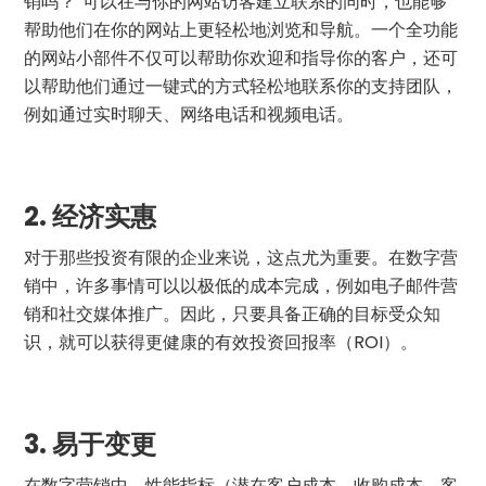
销吗？”可以在与你的网站访客建立联系的同时，也能够
帮助他们在你的网站上更轻松地浏览和导航。一个全功能
的网站小部件不仅可以帮助你欢迎和指导你的客户，还可
以帮助他们通过一键式的方式轻松地联系你的支持团队，
例如通过实时聊天、网络电话和视频电话。
2.
经济实惠
对于那些投资有限的企业来说，这点尤为重要。在数字营
销中，许多事情可以以极低的成本完成，例如电子邮件营
销和社交媒体推广。因此，只要具备正确的目标受众知
识，就可以获得更健康的有效投资回报率（ROI）。
3.
易于变更
在数字营销中，性能指标（潜在客户成本、收购成本、客