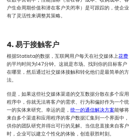
户生命周期价值和潜在客户关闭率）是可跟踪的，使企业
有了灵活性来调整其策略。
4.
易于接触客户
根据Statista的数据，互联网用户每天在社交媒体上
花费
的平均时间为147分钟。这就是市场。找到你的目标客户
在哪里，然后通过社交媒体接触和转化他们是最简单的方
法。
但是，如果这些社交媒体渠道的交互数据分散在多个应用
程序中，你就无法将客户的需求、行为和偏好作为一个统
一的实体来研究。幸运的是，
统一的通信解决方案
能够将
来自多个渠道和应用程序的客户数据汇集到一个界面中，
供你的团队研究并得出可行的见解。当信息直接来自客户
时，企业可以建立个性化的体验，创造获胜时刻。