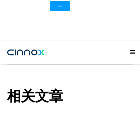
在线咨询
Button
相关文章
View all