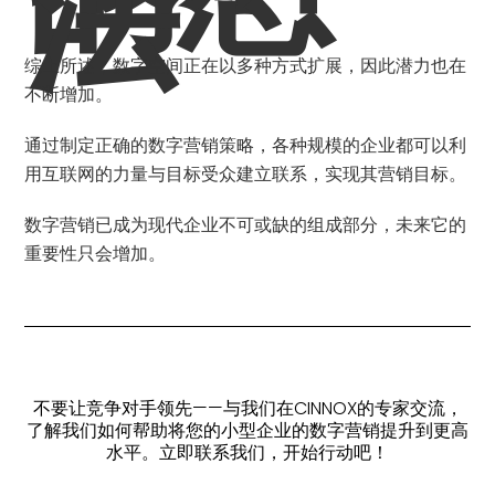
法
综上所述，数字空间正在以多种方式扩展，因此潜力也在
不断增加。
通过制定正确的数字营销策略，各种规模的企业都可以利
用互联网的力量与目标受众建立联系，实现其营销目标。
数字营销已成为现代企业不可或缺的组成部分，未来它的
重要性只会增加。
不要让竞争对手领先——与我们在CINNOX的专家交流，
了解我们如何帮助将您的小型企业的数字营销提升到更高
水平。立即联系我们，开始行动吧！