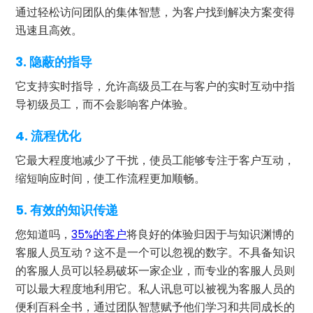
通过轻松访问团队的集体智慧，为客户找到解决方案变得
迅速且高效。
3.
隐蔽的指导
它支持实时指导，允许高级员工在与客户的实时互动中指
导初级员工，而不会影响客户体验。
4. 流程优化
它最大程度地减少了干扰，使员工能够专注于客户互动，
缩短响应时间，使工作流程更加顺畅。
5. 有效的知识传递
您知道吗，
35%的客户
将良好的体验归因于与知识渊博的
客服人员互动？这不是一个可以忽视的数字。不具备知识
的客服人员可以轻易破坏一家企业，而专业的客服人员则
可以最大程度地利用它。私人讯息可以被视为客服人员的
便利百科全书，通过团队智慧赋予他们学习和共同成长的