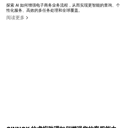
探索 AI 如何增强电子商务业务流程，从而实现更智能的查询、个
性化服务、高效的多任务处理和全球覆盖。
阅读更多