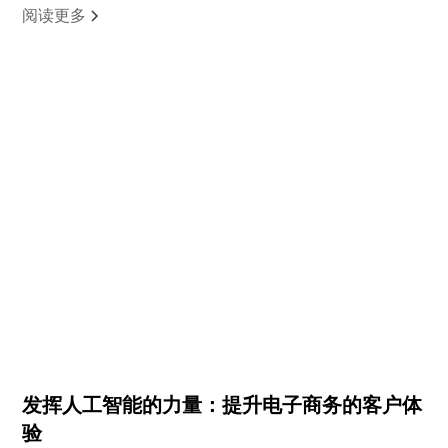
阅读更多
发挥人工智能的力量：提升电子商务的客户体
验