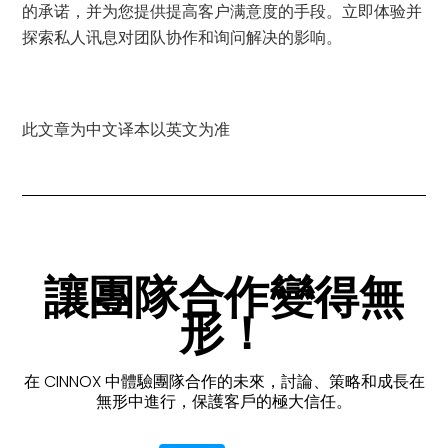
的承诺，并为您提供提高客户满意度的手段。立即体验并
探索私人讯息对团队协作和询问解决的影响。
此文章为中文译本以英文为准
讓團隊合作變得無
形！
在 CINNOX 中體驗團隊合作的未來，討論、策略和成長在
無形中進行，保護客戶的極大信任。