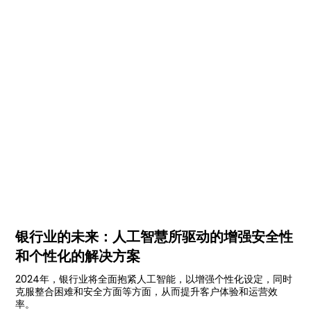
银行业的未来：人工智慧所驱动的增强安全性
和个性化的解决方案
2024年，银行业将全面抱紧人工智能，以增强个性化设定，同时
克服整合困难和安全方面等方面，从而提升客户体验和运营效
率。