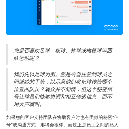
您是否喜欢足球、板球、棒球或橄榄球等团
队运动呢？
我们先以足球为例。您是否曾注意到球员之
间微妙的手势，以示意他们将把球传给哪个
位置的队员？观众并不知情，但这个秘密信
号让球员们能够协调和相互传递信息，而不
用大声喊叫。
如果您的客户支持团队在协助客户时也有类似的秘密“信
号”或沟通方式，那将会很棒。而这正是员工之间的私人