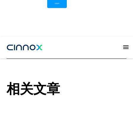
在线咨询
Button
相关文章
View all
View all