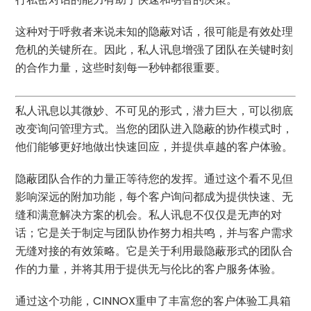
这种对于呼救者来说未知的隐蔽对话，很可能是有效处理
危机的关键所在。因此，私人讯息增强了团队在关键时刻
的合作力量，这些时刻每一秒钟都很重要。
私人讯息以其微妙、不可见的形式，潜力巨大，可以彻底
改变询问管理方式。当您的团队进入隐蔽的协作模式时，
他们能够更好地做出快速回应，并提供卓越的客户体验。
隐蔽团队合作的力量正等待您的发挥。通过这个看不见但
影响深远的附加功能，每个客户询问都成为提供快速、无
缝和满意解决方案的机会。私人讯息不仅仅是无声的对
话；它是关于制定与团队协作努力相共鸣，并与客户需求
无缝对接的有效策略。它是关于利用最隐蔽形式的团队合
作的力量，并将其用于提供无与伦比的客户服务体验。
通过这个功能，CINNOX重申了丰富您的客户体验工具箱