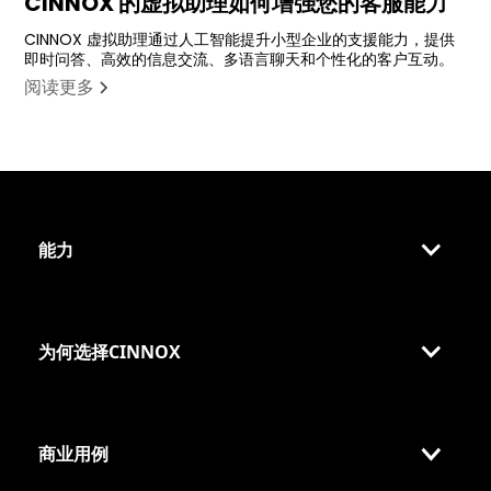
CINNOX 的虚拟助理如何增强您的客服能力
CINNOX 虚拟助理通过人工智能提升小型企业的支援能力，提供
即时问答、高效的信息交流、多语言聊天和个性化的客户互动。
阅读更多
能力
为何选择CINNOX
商业用例