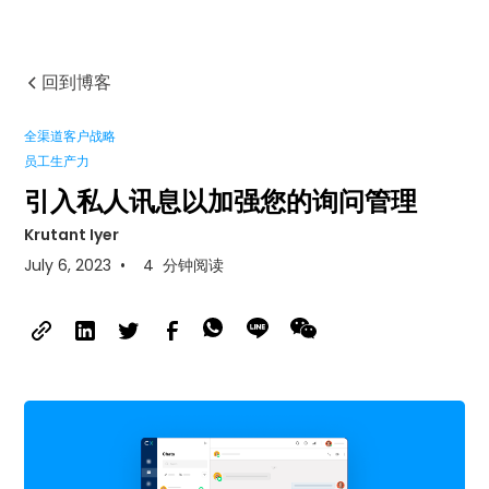
回到博客
全渠道客户战略
员工生产力
引入私人讯息以加强您的询问管理
Krutant Iyer
July 6, 2023
•
4
分钟阅读