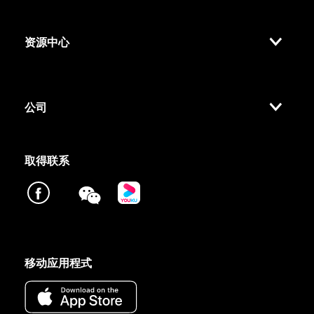
资源中心
公司
取得联系
移动应用程式