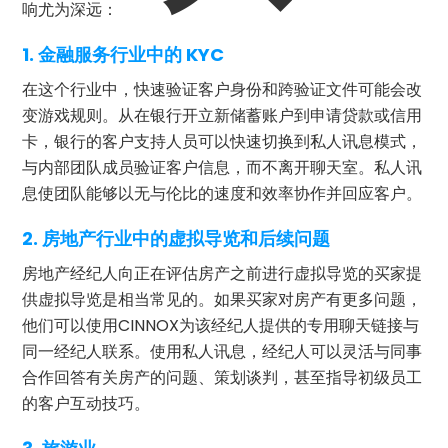
响尤为深远：
1. 金融服务行业中的 KYC
在这个行业中，快速验证客户身份和跨验证文件可能会改
变游戏规则。从在银行开立新储蓄账户到申请贷款或信用
卡，银行的客户支持人员可以快速切换到私人讯息模式，
与内部团队成员验证客户信息，而不离开聊天室。私人讯
息使团队能够以无与伦比的速度和效率协作并回应客户。
2. 房地产行业中的虚拟导览和后续问题
房地产经纪人向正在评估房产之前进行虚拟导览的买家提
供虚拟导览是相当常见的。如果买家对房产有更多问题，
他们可以使用CINNOX为该经纪人提供的专用聊天链接与
同一经纪人联系。使用私人讯息，经纪人可以灵活与同事
合作回答有关房产的问题、策划谈判，甚至指导初级员工
的客户互动技巧。