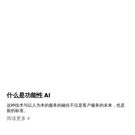
什么是功能性 AI
这种技术与以人为本的服务的融合不仅是客户服务的未来，也是
新的标准。
阅读更多