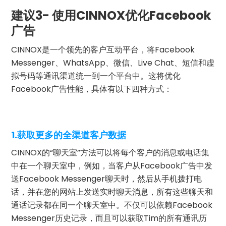
建议3- 使用CINNOX优化Facebook
广告
CINNOX是一个领先的客户互动平台，将Facebook
Messenger、WhatsApp、微信、Live Chat、短信和虚
拟号码等通讯渠道统一到一个平台中。这将优化
Facebook广告性能，具体有以下四种方式：
1.获取更多的全渠道客户数据
CINNOX的“聊天室”方法可以将每个客户的消息或电话集
中在一个聊天室中，例如，当客户从Facebook广告中发
送Facebook Messenger聊天时，然后从手机拨打电
话，并在您的网站上发送实时聊天消息，所有这些聊天和
通话记录都在同一个聊天室中。不仅可以依赖Facebook
Messenger历史记录，而且可以获取Tim的所有通讯历