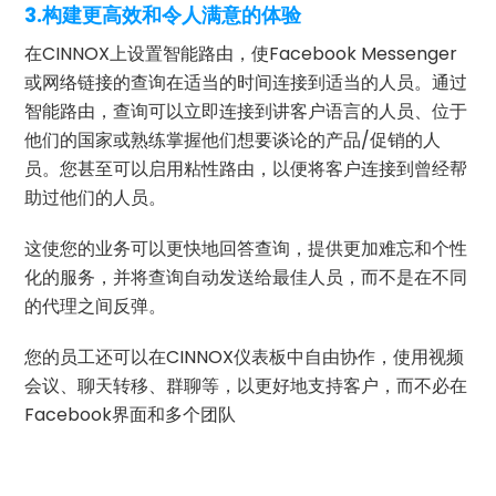
3.构建更高效和令人满意的体验
在CINNOX上设置智能路由，使Facebook Messenger
或网络链接的查询在适当的时间连接到适当的人员。通过
智能路由，查询可以立即连接到讲客户语言的人员、位于
他们的国家或熟练掌握他们想要谈论的产品/促销的人
员。您甚至可以启用粘性路由，以便将客户连接到曾经帮
助过他们的人员。
这使您的业务可以更快地回答查询，提供更加难忘和个性
化的服务，并将查询自动发送给最佳人员，而不是在不同
的代理之间反弹。
您的员工还可以在CINNOX仪表板中自由协作，使用视频
会议、聊天转移、群聊等，以更好地支持客户，而不必在
Facebook界面和多个团队