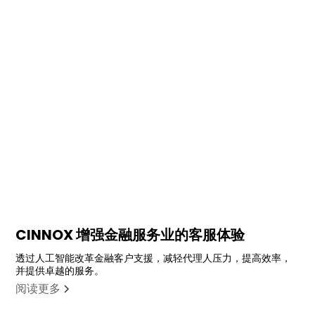
CINNOX 增强金融服务业的客服体验
透过人工智能改革金融客户支援，减轻代理人压力，提高效率，
并提供卓越的服务。
阅读更多