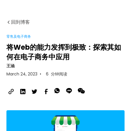
回到博客
零售及电子商务
将Web的能力发挥到极致：探索其如
何在电子商务中应用
王涵
March 24, 2023
•
6
分钟阅读