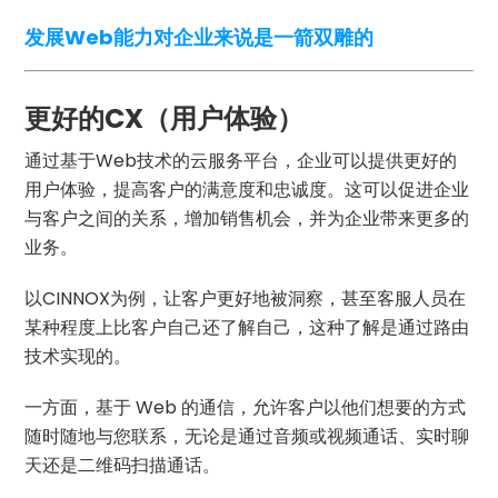
发展Web能力对企业来说是一箭双雕的
更好的CX（用户体验）
通过基于Web技术的云服务平台，企业可以提供更好的
用户体验，提高客户的满意度和忠诚度。这可以促进企业
与客户之间的关系，增加销售机会，并为企业带来更多的
业务。
以CINNOX为例，让客户更好地被洞察，甚至客服人员在
某种程度上比客户自己还了解自己，这种了解是通过路由
技术实现的。
一方面，基于 Web 的通信，允许客户以他们想要的方式
随时随地与您联系，无论是通过音频或视频通话、实时聊
天还是二维码扫描通话。