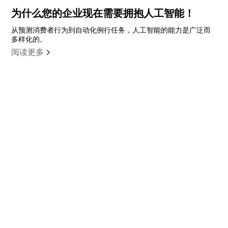
为什么您的企业现在需要拥抱人工智能！
从预测消费者行为到自动化例行任务，人工智能的能力是广泛而
多样化的。
阅读更多