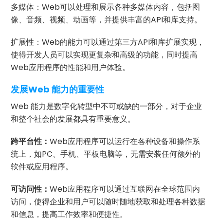
多媒体：Web可以处理和展示各种多媒体内容，包括图
像、音频、视频、动画等，并提供丰富的API和库支持。
扩展性：Web的能力可以通过第三方API和库扩展实现，
使得开发人员可以实现更复杂和高级的功能，同时提高
Web应用程序的性能和用户体验。
发展Web 能力的重要性
Web 能力是数字化转型中不可或缺的一部分，对于企业
和整个社会的发展都具有重要意义。
跨平台性：
Web应用程序可以运行在各种设备和操作系
统上，如PC、手机、平板电脑等，无需安装任何额外的
软件或应用程序。
可访问性：
Web应用程序可以通过互联网在全球范围内
访问，使得企业和用户可以随时随地获取和处理各种数据
和信息，提高工作效率和便捷性。