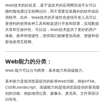
Web技术的好处是，基于该技术的应用网页或平台可以
随时随地通过互联网访问，而不需要安装额外的软件或应
用程序。此外，Web技术的开放性也使得开发人员可以
更便利的使用各种工具和框架进行开发和部署，实现数据
共享和互操作性。可以说，Web技术提供了更好的用户
体验、效率和便捷性，使得我们能够更加高效、便捷和创
新地使用互联网。
Web能力的分类：
Web 能力可以分为两类：基本能力和高级能力。
基本能力是指浏览器提供的标准Web功能，例如HTML、
CSS和JavaScript。高级能力则是指浏览器提供的更高级
别的功能，例如地理位置、摄像头、麦克风、文件系统访
问等等。