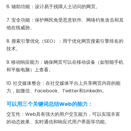
6. 辅助功能：设计易于残障人士访问的网页。
7. 安全功能：保护网民免受恶意软件、网络钓鱼攻击和其
他在线威胁。
8. 搜索引擎优化（SEO）：用于优化网页搜索引擎排名的
技术。
9. 移动响应能力：确保网页可以在移动设备（如智能手机
和平板电脑）上查看。
10. 社交媒体整合：在社交媒体平台上共享网页内容的能
力，如微信、Facebook、Twitter和LinkedIn。
可以用三个关键词总结Web的能力：
交互性：Web具有强大的用户交互能力，可以实现丰富
的动态效果、实时通信和响应式用户界面等功能。