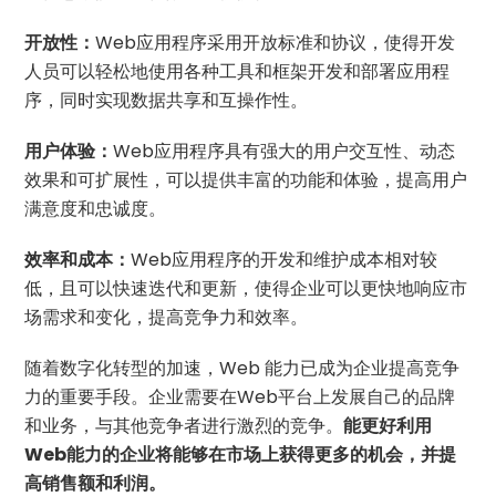
开放性：
Web应用程序采用开放标准和协议，使得开发
人员可以轻松地使用各种工具和框架开发和部署应用程
序，同时实现数据共享和互操作性。
用户体验：
Web应用程序具有强大的用户交互性、动态
效果和可扩展性，可以提供丰富的功能和体验，提高用户
满意度和忠诚度。
效率和成本：
Web应用程序的开发和维护成本相对较
低，且可以快速迭代和更新，使得企业可以更快地响应市
场需求和变化，提高竞争力和效率。
随着数字化转型的加速，Web 能力已成为企业提高竞争
力的重要手段。企业需要在Web平台上发展自己的品牌
和业务，与其他竞争者进行激烈的竞争。
能更好利用
Web能力的企业将能够在市场上获得更多的机会，并提
高销售额和利润。