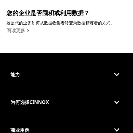
您的企业是否囤积或利用数据？
这是您的业务如何从数据收集者转变为数据精炼者的方式。
阅读更多
能力
为何选择CINNOX
商业用例