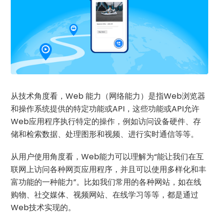
从技术角度看，Web 能力（网络能力）是指Web浏览器
和操作系统提供的特定功能或API，这些功能或API允许
Web应用程序执行特定的操作，例如访问设备硬件、存
储和检索数据、处理图形和视频、进行实时通信等等。
从用户使用角度看，Web能力可以理解为“能让我们在互
联网上访问各种网页应用程序，并且可以使用多样化和丰
富功能的一种能力”。比如我们常用的各种网站，如在线
购物、社交媒体、视频网站、在线学习等等，都是通过
Web技术实现的。