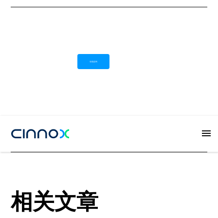
在线咨询
Button
相关文章