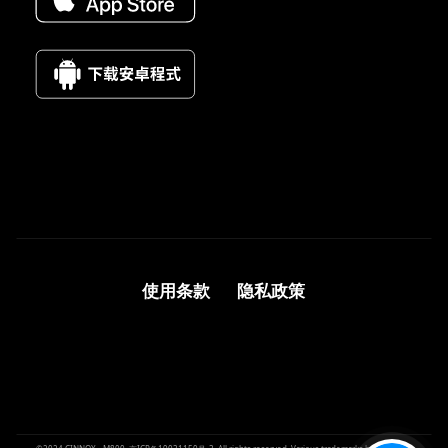
使用条款
隐私政策