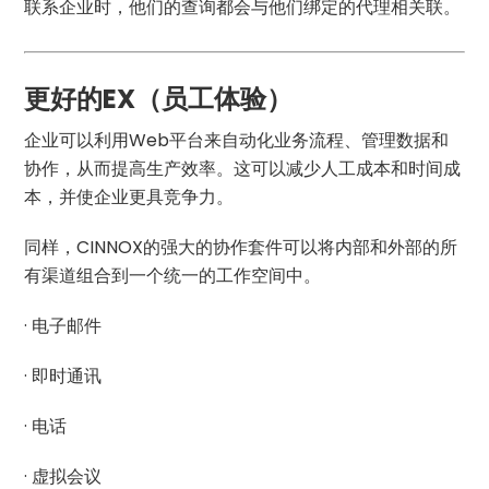
联系企业时，他们的查询都会与他们绑定的代理相关联。
更好的EX（员工体验）
企业可以利用Web平台来自动化业务流程、管理数据和
协作，从而提高生产效率。这可以减少人工成本和时间成
本，并使企业更具竞争力。
同样，CINNOX的强大的协作套件可以将内部和外部的所
有渠道组合到一个统一的工作空间中。
· 电子邮件
· 即时通讯
· 电话
· 虚拟会议