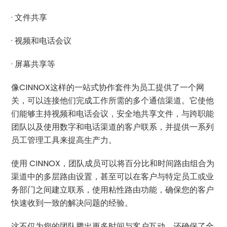
· 文件共享
· 视频和电话会议
· 屏幕共享等
像CINNOX这样的一站式协作套件为员工提供了一个网
关，可以连接他们完成工作所需的多个通信渠道。它使他
们能够主持视频和电话会议，安全地共享文件，与跨职能
团队以及使用数字和电话渠道的客户联系，并提供一系列
员工管理工具来提高生产力。
使用 CINNOX，团队成员可以将百分比和时间路由组合为
渠道中的多层路由设置，甚至可以在客户与特定员工或业
务部门之间建立联系，使用粘性路由功能，确保您的客户
快速收到一致的解决问题的经验。
这不仅为您的团队腾出更多时间与客户互动，还确保了全