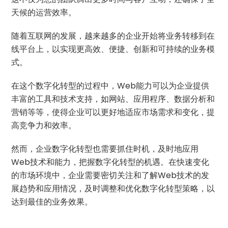
天候的运营效率。
随着互联网的发展，越来越多的企业开始将业务转移到在
线平台上，以实现更高效、便捷、创新和可持续的业务模
式。
在这个数字化转型的过程中，Web能力可以为企业提供
丰富的工具和技术支持，如网站、应用程序、数据分析和
营销等等，使得企业可以更好地适应市场需求和变化，提
高竞争力和效率。
然而，企业数字化转型也需要抓住时机，及时地应用
Web技术和能力，把握数字化转型的机遇。在快速变化
的市场环境中，企业需要密切关注和了解Web技术的发
展趋势和应用情况，及时调整和优化数字化转型策略，以
达到最佳的业务效果。