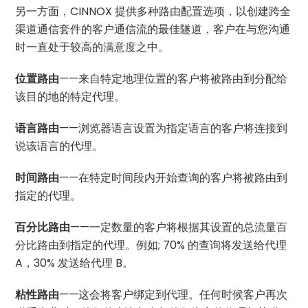
另一方面，CINNOX 提供多种路由配置选项，以创建跨全
渠道通信套件的客户通信流的最佳隧道，客户在与您沟通
时一直处于较高的满意度之中。
位置路由
——来自特定地理位置的客户将被路由到分配给
该目的地的特定代理。
语言路由
——浏览器语言设置为指定语言的客户将连接到
说该语言的代理。
时间路由
——在特定时间段内开始查询的客户将被路由到
指定的代理。
百分比路由
——一定数量的客户将根据其设置的总流量百
分比路由到指定的代理。例如; 70% 的查询将发送给代理
A，30% 发送给代理 B。
粘性路由
——这会将客户绑定到代理。任何时候客户再次