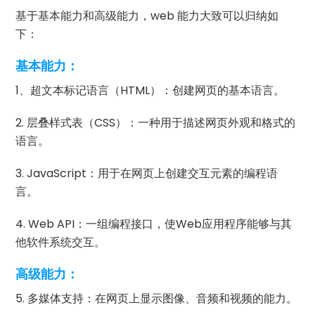
基于基本能力和高级能力，web 能力大致可以归纳如
下：
基本能力：
1、超文本标记语言（HTML）：创建网页的基本语言。
2. 层叠样式表（CSS）：一种用于描述网页外观和格式的
语言。
3. JavaScript：用于在网页上创建交互元素的编程语
言。
4. Web API：一组编程接口，使Web应用程序能够与其
他软件系统交互。
高级能力：
5. 多媒体支持：在网页上显示图像、音频和视频的能力。