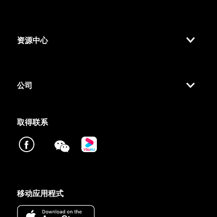
资源中心
公司
取得联系
移动应用程式