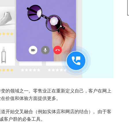
转变的领域之一。零售业正在重新定义自己，客户在网上
业在价值和体验方面提供更多。
渠道开始交叉融合（例如实体店和网店的结合）。由于客
忠诚客户群的必备工具。