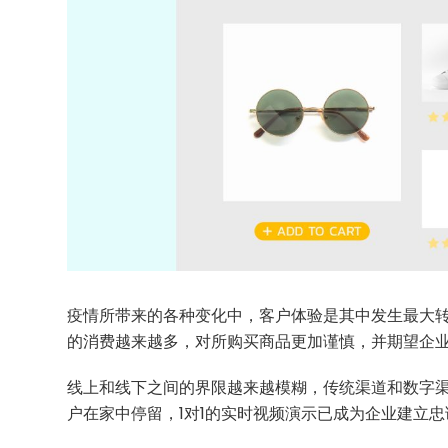
疫情所带来的各种变化中，客户体验是其中发生最大
的消费越来越多，对所购买商品更加谨慎，并期望企
线上和线下之间的界限越来越模糊，传统渠道和数字
户在家中停留，1对1的实时视频演示已成为企业建立