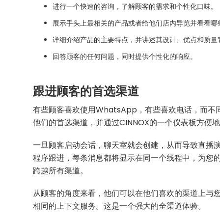
进行一个快速的咨询，了解顾客的需求和个性化口味。
展示手头上最相关的产品或者给他们店内导览并看看哪
详细介绍产品的主要特点，并讲述其设计、优点和质量
回答顾客的任何问题，同时提供个性化的响应。
跟进顾客的首选渠道
有些顾客喜欢使用WhatsApp，有些喜欢电话，而
他们的首选渠道，并通过CINNOX的一个仪表板方
一旦顾客启动会话，聊天室就会创建，从而导致直播演示
程序跟进，每条消息都将显示在同一个线程中，为您
跨越所有渠道。
从顾客的角度来看，他们可以在他们喜欢的渠道上与
相同的上下文服务。这是一个强大的全渠道体验。