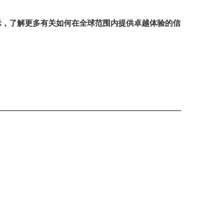
示，了解更多有关如何在全球范围内提供卓越体验的信
Button