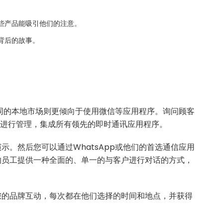
些产品能吸引他们的注意。
背后的故事。
不同的本地市场则更倾向于使用微信等应用程序。询问顾客
便地进行管理，集成所有领先的即时通讯应用程序。
。然后您可以通过WhatsApp或他们的首选通信应用
的员工提供一种全面的、单一的与客户进行对话的方式，
您的品牌互动，每次都在他们选择的时间和地点，并获得