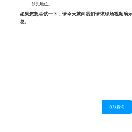
领先地位。
如果您想尝试一下，请今天就向我们请求现场视频演
息。
在线咨询