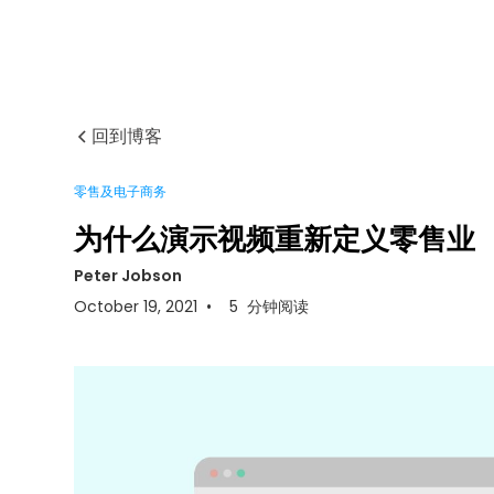
回到博客
零售及电子商务
为什么演示视频重新定义零售业
Peter Jobson
October 19, 2021
•
5
分钟阅读