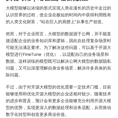
大模型能够以浓缩的形式呈现人类在漫长的历史中走过的
认识世界的过程，使企业在极短的时间内中获得利用既有
的人类文化财富，“站在巨人的肩膀上”从事生产创造。
然而，对于企业而言，大模型的数据源于公网，并不能直
接适配企业的业务知识库和逻辑，因此在处理复杂场景时
可能无法满足要求。为了解决这些问题，可以基于开源大
模型进行FineTune（优化），以适配自己的业务场景和
数据。这样训练的模型既可以解决公网大模型的数据隐私
问题，又可以深度理解自身业务场景，解决许多具体的实
际问题。
不过，由于对开源大模型的优化需要一定技术门槛，目前
能够使用和优化开源大模型的企业还相对较少。随着技术
的进步和普及，预计会有更多企业能够充分利用开源大模
型的优势，实现更深入的数据处理和业务适配，从而推动
数字化转型和创造更多商业价值。