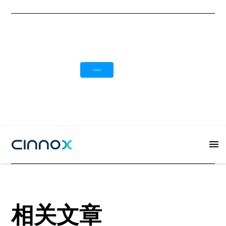
在线咨询
Button
相关文章