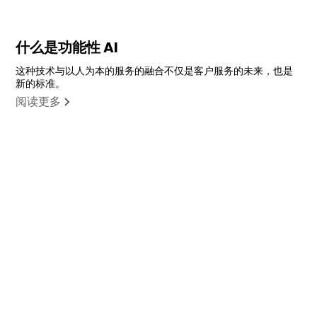
什么是功能性 AI
这种技术与以人为本的服务的融合不仅是客户服务的未来，也是
新的标准。
阅读更多