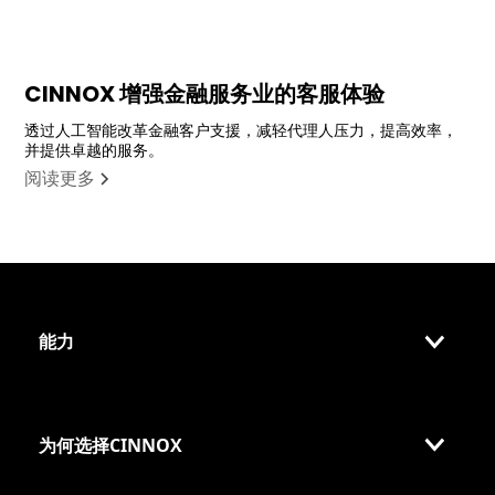
CINNOX 增强金融服务业的客服体验
透过人工智能改革金融客户支援，减轻代理人压力，提高效率，
并提供卓越的服务。
阅读更多
能力
为何选择CINNOX