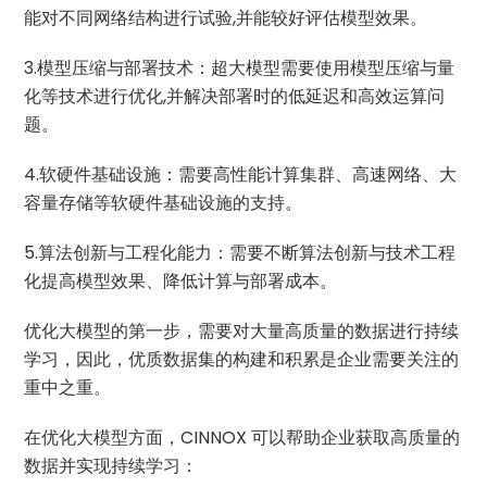
能对不同网络结构进行试验,并能较好评估模型效果。
3.模型压缩与部署技术：超大模型需要使用模型压缩与量
化等技术进行优化,并解决部署时的低延迟和高效运算问
题。
4.软硬件基础设施：需要高性能计算集群、高速网络、大
容量存储等软硬件基础设施的支持。
5.算法创新与工程化能力：需要不断算法创新与技术工程
化提高模型效果、降低计算与部署成本。
优化大模型的第一步，需要对大量高质量的数据进行持续
学习，因此，优质数据集的构建和积累是企业需要关注的
重中之重。
在优化大模型方面，CINNOX 可以帮助企业获取高质量的
数据并实现持续学习：