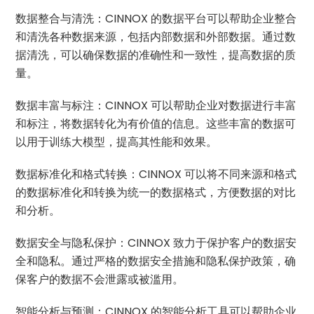
数据整合与清洗：CINNOX 的数据平台可以帮助企业整合
和清洗各种数据来源，包括内部数据和外部数据。通过数
据清洗，可以确保数据的准确性和一致性，提高数据的质
量。
数据丰富与标注：CINNOX 可以帮助企业对数据进行丰富
和标注，将数据转化为有价值的信息。这些丰富的数据可
以用于训练大模型，提高其性能和效果。
数据标准化和格式转换：CINNOX 可以将不同来源和格式
的数据标准化和转换为统一的数据格式，方便数据的对比
和分析。
数据安全与隐私保护：CINNOX 致力于保护客户的数据安
全和隐私。通过严格的数据安全措施和隐私保护政策，确
保客户的数据不会泄露或被滥用。
智能分析与预测：CINNOX 的智能分析工具可以帮助企业