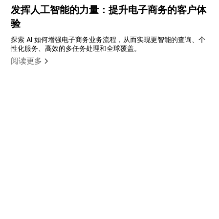
发挥人工智能的力量：提升电子商务的客户体
验
探索 AI 如何增强电子商务业务流程，从而实现更智能的查询、个
性化服务、高效的多任务处理和全球覆盖。
阅读更多