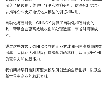
深入了解数据，并进行预测和模拟分析。这些分析结果可
以指导企业更好地优化大模型的训练和应用。
自动化与智能化：CINNOX 提供了自动化和智能化的工
具，帮助企业更高效地收集和处理数据，节省时间和成
本。
通过这些方式，CINNOX 帮助企业构建和积累高质量的数
据集，为优化大模型提供持续学习的基础，从而提升企业
的竞争力和创新能力。
我们期待早日看到开源大模型所创造的全新世界，以及全
新世界中企业的精彩表现。