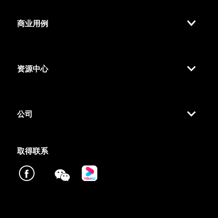
商业用例
资源中心
公司
取得联系