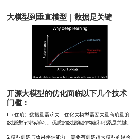
大模型到垂直模型｜数据是关键
开源大模型的优化面临以下几个技术
门槛：
1.（优质）数据量需求大：优化大模型需要大量高质量的
数据进行持续学习。优质的数据集的构建和积累是关键。
2.模型训练与效果评估能力：需要有训练超大模型的经验,