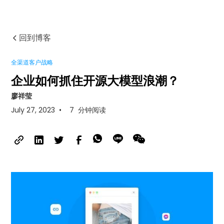
回到博客
全渠道客户战略
企业如何抓住开源大模型浪潮？
廖祥莹
July 27, 2023
•
7
分钟阅读