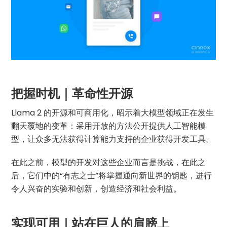
把握时机｜革命性开源
Llama 2 的开源和可商用化，昭示着大模型领域正在发生
翻天覆地的变革：采用开放的方法公开提供人工智能模
型，让众多无法获得计算能力支持的企业获得开发工具。
在此之前，模型的开发对这些企业而言是挑战，在此之
后，它们中的“有志之士”将掌握通向新世界的钥匙，进行
令人兴奋的实验和创新，创造经济和社会利益。
实现可用｜站在巨人的肩膀上