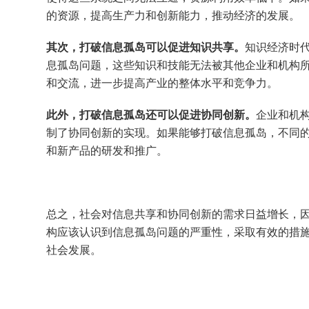
的资源，提高生产力和创新能力，推动经济的发展。
其次，打破信息孤岛可以促进知识共享。
知识经济时
息孤岛问题，这些知识和技能无法被其他企业和机构
和交流，进一步提高产业的整体水平和竞争力。
此外，打破信息孤岛还可以促进协同创新。
企业和机
制了协同创新的实现。如果能够打破信息孤岛，不同
和新产品的研发和推广。
总之，社会对信息共享和协同创新的需求日益增长，
构应该认识到信息孤岛问题的严重性，采取有效的措
社会发展。