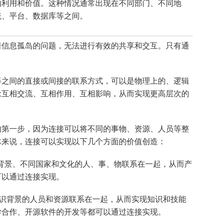
的利用和价值。这种情况通常出现在不同部门、不同地
统、平台、数据库等之间。
着信息孤岛的问题，无法进行有效的共享和交互。只有通
。
等之间的直接或间接的联系方式，可以是物理上的、逻辑
念互相交流、互相作用、互相影响，从而实现更高层次的
的第一步，因为连接可以将不同的事物、资源、人员等整
体来说，连接可以实现以下几个方面的价值创造：
背景、不同国家和文化的人、事、物联系在一起，从而产
可以通过连接实现。
识背景的人员和资源联系在一起，从而实现知识和技能
学合作、开源软件的开发等都可以通过连接实现。