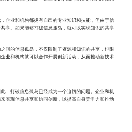
代，企业和机构都拥有自己的专业知识和技能，但由于信
所共享。如果能够打破信息孤岛，就可以实现知识的共享
构之间的信息孤岛，不仅限制了资源和知识的共享，也限
的企业和机构就可以合作开展创新活动，从而推动新技术
因此，打破信息孤岛已经成为一个迫切的问题。企业和机
施来实现信息共享和协同创新，以提高自身竞争力和推动