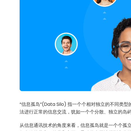
“信息孤岛”(Data Silo) 指一个个相对独立的
法进行正常的信息交流，犹如一个个分散、独立的岛屿
从信息通讯技术的角度来看，信息孤岛就是一个个孤