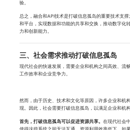
验。
总之，融合和API技术是打破信息孤岛的重要技术支撑
和平台，实现数据和功能的共享和交换，推动数字化转
力和创新能力。
三、社会需求推动打破信息孤岛
现代社会的快速发展，需要企业和机构之间高效、流
工作效率和企业竞争力。
然而，由于历史、技术和文化等原因，许多企业和机
现。因此，社会需要打破信息孤岛，以满足企业和机
首先，打破信息孤岛可以促进资源共享。
在现代社会
使得这些系统之间无法互通，资源利用效率低下。如