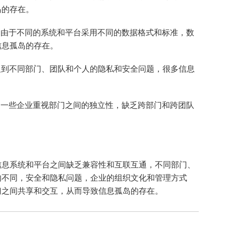
岛的存在。
。
由于不同的系统和平台采用不同的数据格式和标准，数
信息孤岛的存在。
及到不同部门、团队和个人的隐私和安全问题，很多信息
。
一些企业重视部门之间的独立性，缺乏跨部门和跨团队
信息系统和平台之间缺乏兼容性和互联互通，不同部门、
的不同，安全和隐私问题，企业的组织文化和管理方式
门之间共享和交互，从而导致信息孤岛的存在。