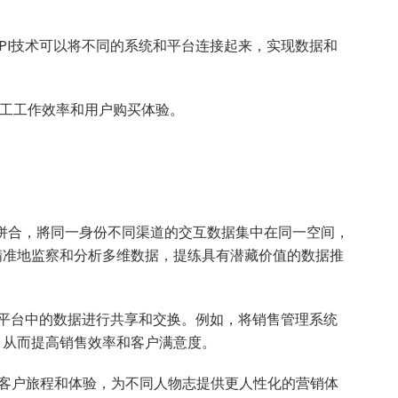
PI技术可以将不同的系统和平台连接起来，实现数据和
高员工工作效率和用户购买体验。
併合，將同一身份不同渠道的交互数据集中在同一空间，
精准地监察和分析多维数据，提练具有潜藏价值的数据推
aS平台中的数据进行共享和交换。例如，将销售管理系统
，从而提高销售效率和客户满意度。
客户旅程和体验，为不同人物志提供更人性化的营销体