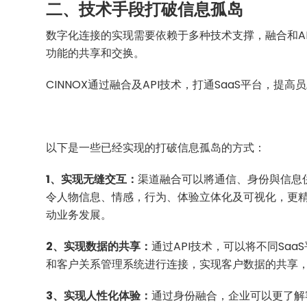
二、技术手段打破信息孤岛
数字化连接的实现需要依赖于多种技术支撑，融合和A
功能的共享和交换。
CINNOX通过融合及API技术，打通SaaS平台，提
以下是一些已经实现的打破信息孤岛的方式：
1、实现无缝交互：
渠道融合可以將通信、身份與信息
令人物信息、情感，行为、体验立体化及可视化，更
动业务发展。
2、实现数据的共享：
通过API技术，可以将不同Sa
和客户关系管理系统进行连接，实现客户数据的共享
3、实现人性化体验：
通过身份融合，企业可以更了解