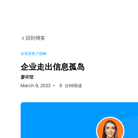
回到博客
全渠道客户战略
企业走出信息孤岛
廖祥莹
March 9, 2023
•
6
分钟阅读