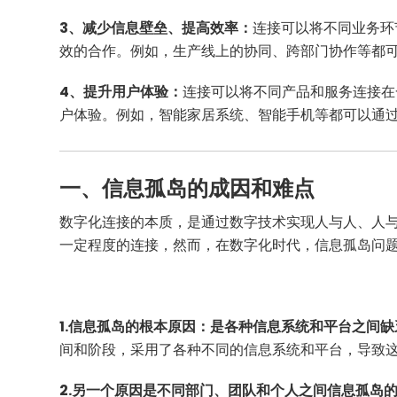
3、减少信息壁垒、提高效率：
连接可以将不同业务环
效的合作。例如，生产线上的协同、跨部门协作等都
4、提升用户体验：
连接可以将不同产品和服务连接在
户体验。例如，智能家居系统、智能手机等都可以通
一、信息孤岛的成因和难点
数字化连接的本质，是通过数字技术实现人与人、人
一定程度的连接，然而，在数字化时代，信息孤岛问
1.信息孤岛的根本原因：是各种信息系统和平台之间
间和阶段，采用了各种不同的信息系统和平台，导致
2.另一个原因是不同部门、团队和个人之间信息孤岛