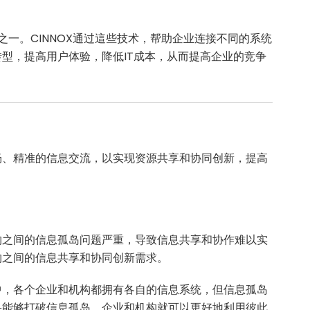
之一。CINNOX通过這些技术，帮助企业连接不同的系统
型，提高用户体验，降低IT成本，从而提高企业的竞争
畅、精准的信息交流，以实现资源共享和协同创新，提高
构之间的信息孤岛问题严重，导致信息共享和协作难以实
构之间的信息共享和协同创新需求。
中，各个企业和机构都拥有各自的信息系统，但信息孤岛
果能够打破信息孤岛，企业和机构就可以更好地利用彼此