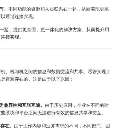
节、不同功能的资源和人员联系在一起，从而实现更高
可以通过连接实现。
一起，提供更全面、更一体化的解决方案，从而提升用
过连接实现。
与机、机与机之间的信息和数据交流和共享。尽管实现了
题是普遍存在的。这是由于以下原因：
缺乏兼容性和互联互通。
由于历史原因，企业在不同的时
这些系统和平台之间无法进行有效的信息共享和交互。
的存在。
由于工作内容和业务需求的不同，不同部门、团