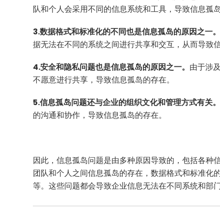
队和个人会采用不同的信息系统和工具，导致信息孤
3.数据格式和标准化的不同也是信息孤岛的原因之一
据无法在不同的系统之间进行共享和交互，从而导致
4.安全和隐私问题也是信息孤岛的原因之一。
由于涉
不愿意进行共享，导致信息孤岛的存在。
5.信息孤岛问题还与企业的组织文化和管理方式有关
的沟通和协作，导致信息孤岛的存在。
因此，信息孤岛问题是由多种原因导致的，包括各种
团队和个人之间信息孤岛的存在，数据格式和标准化
等。这些问题都会导致企业信息无法在不同系统和部