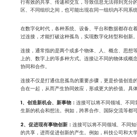
行有效的共享、传递和交互，导致信息无法得到充分
区、不同组织之间，也可能出现在同一组织内不同系
在数字化时代，各种系统、设备、平台和数据都存在
过连接，才能打破这种孤岛，实现数字化转型和创新
连接，通常指的是两个或多个物体、人、概念、思想
上的、数字上的等多种方式。连接让不同的物体或概
协同和合作。
连接不仅是打通信息孤岛的重要步骤，更是价值创造
合在一起，从而产生协同效应，形成更大的价值。具
1、创造新机会、新事物：
连接可以将不同领域、不同
生新的机会和想法。例如，跨界合作、国际交流等都
2、促进现有事物创新：
连接可以将不同领域、不同知
的共享，进而促进创新的产生。例如，科技公司和大