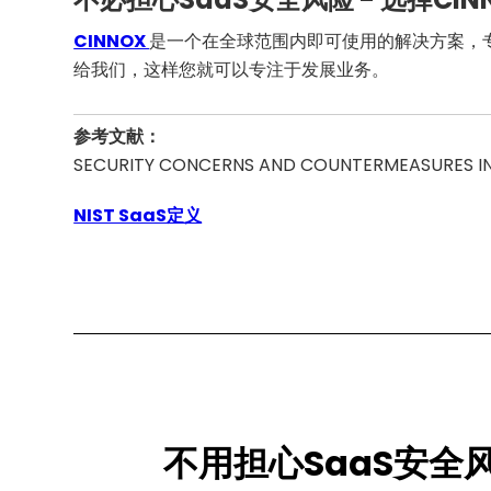
CINNOX
是一个在全球范围内即可使用的解决方案，专
给我们，这样您就可以专注于发展业务。
参考文献：
SECURITY CONCERNS AND COUNTERMEASURES IN CL
NIST SaaS定义
不用担心SaaS安全风