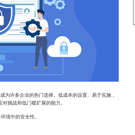
案已经成为许多企业的热门选择。低成本的设置、易于实施，
速应对挑战和低门槛扩展的能力。
云环境中的安全性。