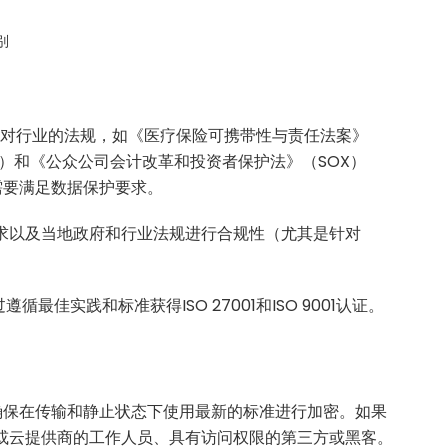
别
针对行业的法规，如《医疗保险可携带性与责任法案》
SS）和《公众公司会计改革和投资者保护法》（SOX）
需要满足数据保护要求。
需求以及当地政府和行业法规进行合规性（尤其是针对
遵循最佳实践和标准获得ISO 27001和ISO 9001认证。
确保在传输和静止状态下使用最新的标准进行加密。如果
商或云提供商的工作人员、具有访问权限的第三方或黑客。