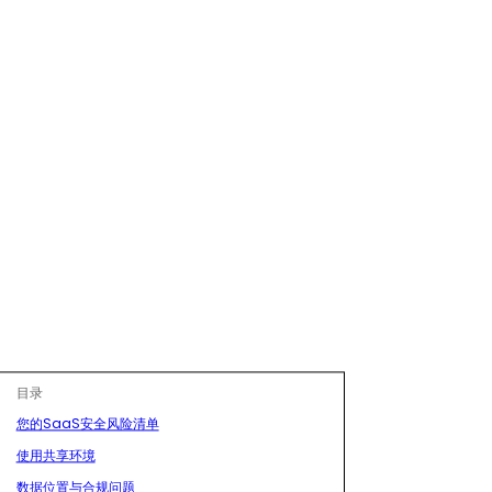
目录
您的SaaS安全风险清单
使用共享环境
数据位置与合规问题