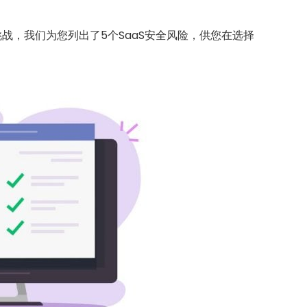
战，我们为您列出了5个SaaS安全风险，供您在选择