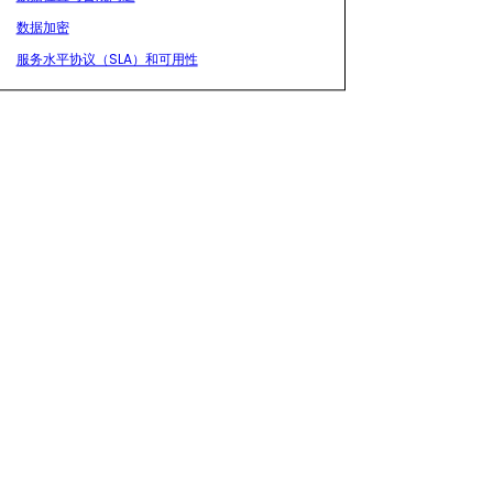
数据加密
服务水平协议（SLA）和可用性