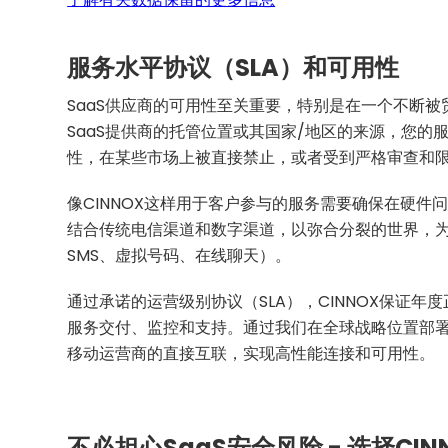
服务水平协议（SLA）和可用性
SaaS供应商的可用性至关重要，特别是在一个不断
SaaS提供商的托管位置或其国家/地区的来源，您的
性，在某些市场上被直接禁止，或者受到严格审查和
像CINNOX这样用于客户参与的服务需要确保在硬件
结合传统电信渠道和数字渠道，以弥合分裂的世界，为团
SMS、虚拟号码、在线聊天）。
通过承诺的运营级别协议（SLA），CINNOX保证年度
服务交付、监控和支持。通过我们在全球战略位置部署的
移动运营商的直接互联，实现高性能连接和可用性。
不必担心SaaS安全风险 - 选择CIN