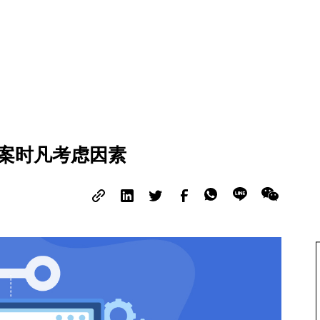
方案时凡考虑因素