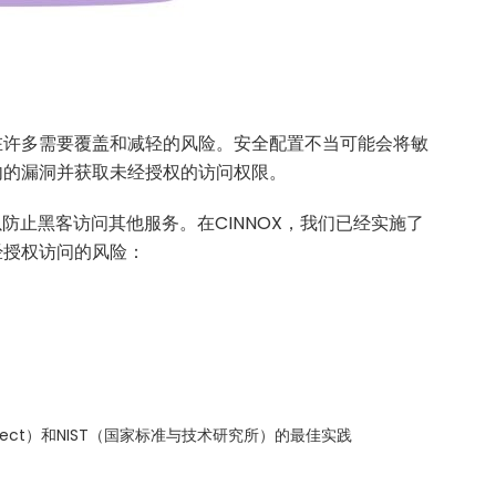
在许多需要覆盖和减轻的风险。安全配置不当可能会将敏
内的漏洞并获取未经授权的访问权限。
以防止黑客访问其他服务。在CINNOX，我们已经实施了
经授权访问的风险：
ty Project）和NIST（国家标准与技术研究所）的最佳实践