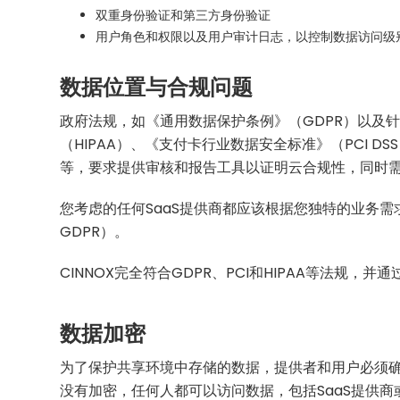
双重身份验证和第三方身份验证
用户角色和权限以及用户审计日志，以控制数据访问级
数据位置与合规问题
政府法规，如《通用数据保护条例》（GDPR）以及
（HIPAA）、《支付卡行业数据安全标准》（PCI D
等，要求提供审核和报告工具以证明云合规性，同时
您考虑的任何SaaS提供商都应该根据您独特的业务
GDPR）。
CINNOX完全符合GDPR、PCI和HIPAA等法规，并通过
数据加密
为了保护共享环境中存储的数据，提供者和用户必须
没有加密，任何人都可以访问数据，包括SaaS提供