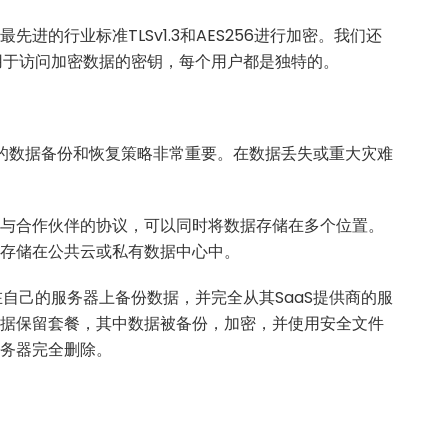
先进的行业标准TLSv1.3和AES256进行加密。我们还
用于访问加密数据的密钥，每个用户都是独特的。
细的数据备份和恢复策略非常重要。在数据丢失或重大灾难
根据与合作伙伴的协议，可以同时将数据存储在多个位置。
地存储在公共云或私有数据中心中。
自己的服务器上备份数据，并完全从其SaaS提供商的服
供数据保留套餐，其中数据被备份，加密，并使用安全文件
服务器完全删除。