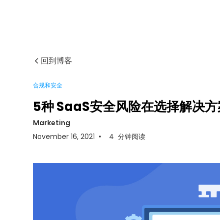
回到博客
合规和安全
5种 SaaS安全风险在选择解决
Marketing
November 16, 2021
•
4
分钟阅读