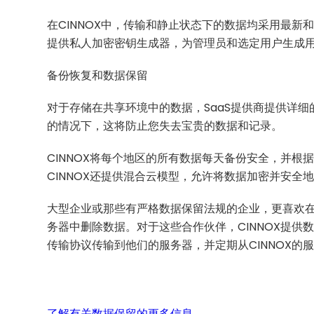
在CINNOX中，传输和静止状态下的数据均采用最新和最
提供私人加密密钥生成器，为管理员和选定用户生成
备份恢复和数据保留
对于存储在共享环境中的数据，SaaS提供商提供详
的情况下，这将防止您失去宝贵的数据和记录。
CINNOX将每个地区的所有数据每天备份安全，并
CINNOX还提供混合云模型，允许将数据加密并安全
大型企业或那些有严格数据保留法规的企业，更喜欢在
务器中删除数据。对于这些合作伙伴，CINNOX提
传输协议传输到他们的服务器，并定期从CINNOX的
了解有关数据保留的更多信息