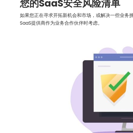
您的SaaS安全风险清单
如果您正在寻求开拓新机会和市场，或解决一些业务挑
SaaS提供商作为业务合作伙伴时考虑。