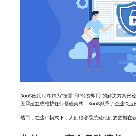
SaaS应用程序作为“按需”和“付费即用”的解决方
无需建立或维护任何基础架构，SaaS赋予了企业快
然而，在这种模式下，人们很容易质疑他们的数据在