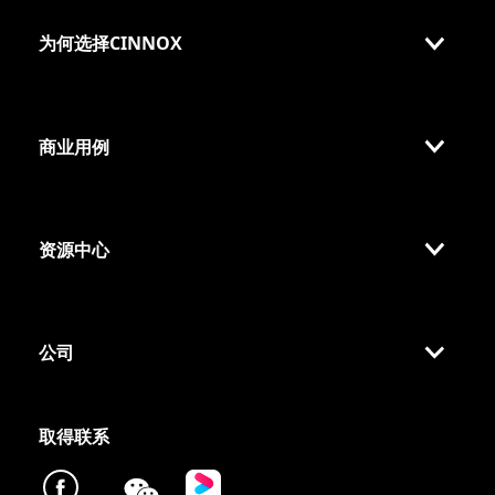
为何选择CINNOX
商业用例
资源中心
公司
取得联系