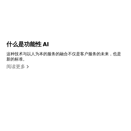
什么是功能性 AI
这种技术与以人为本的服务的融合不仅是客户服务的未来，也是
新的标准。
阅读更多