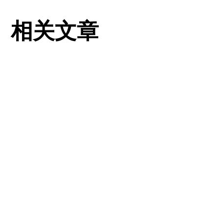
相关文章
View all
View all