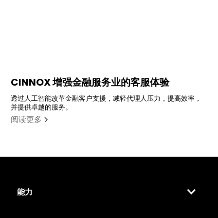
CINNOX 增强金融服务业的客服体验
透过人工智能改革金融客户支援，减轻代理人压力，提高效率，
并提供卓越的服务。
阅读更多
能力