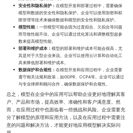
安全性和隐私保护：
在模型开发和部署过程中，需要确保
模型和数据的安全性和隐私保护。企业可以使用加密和权
限管理等技术来确保数据和模型的安全性和隐私保护。
模型性能：
一些模型可能会因为过度拟合、欠拟合等问题
而导致性能不佳。企业可以通过优化算法和调整模型超参
数来提高模型性能。
部署和维护成本：
模型的部署和维护成本可能会很高，尤
其是对于大型企业来说。企业可以使用云计算和自动化工
具来降低部署和维护成本。
数据保护和合规性：
在模型开发和应用过程中，企业需要
遵守相关法规和政策，如GDPR、CCPA等。企业可以通过
与专业律师和顾问合作，确保数据保护和合规性。
总之，模型在企业中的应用可以帮助企业更好地理解其客
户、产品和市场，提高效率、准确性和客户满意度。然
而，在应用过程中也面临着一些挑战和风险。企业需要充
分了解模型的原理和应用方法，以及在应用过程中需要注
意的问题和解决方法，才能更好地应用模型解决实际问
题。