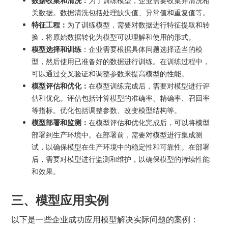
数据收集和清洗：
为了训练模型，企业需要收集并清洗相
关数据。数据清洗包括处理缺失值、异常值和重复值等。
特征工程：
为了训练模型，需要对数据进行特征提取和转
换，将原始数据转化为模型可以理解和使用的形式。
模型选择和训练
：企业需要根据具体问题选择适当的模
型，然后使用已准备好的数据进行训练。在训练过程中，
可以通过交叉验证和调整参数来提高模型的性能。
模型评估和优化：
在模型训练完成后，需要对模型进行评
估和优化。评估包括计算模型的准确率、精确率、召回率
等指标。优化包括调整参数、改变模型结构等。
模型部署和监测：
在模型评估和优化完成后，可以将模型
部署到生产环境中。在部署前，需要对模型进行集成测
试，以确保模型在生产环境中的稳定性和可靠性。在部署
后，需要对模型进行监测和维护，以确保模型的持续性能
和效果。
三、模型应用实例
以下是一些企业成功应用模型解决实际问题的案例：