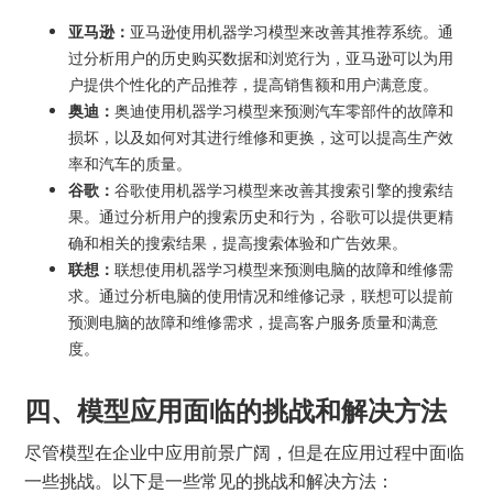
亚马逊：
亚马逊使用机器学习模型来改善其推荐系统。通
过分析用户的历史购买数据和浏览行为，亚马逊可以为用
户提供个性化的产品推荐，提高销售额和用户满意度。
奥迪：
奥迪使用机器学习模型来预测汽车零部件的故障和
损坏，以及如何对其进行维修和更换，这可以提高生产效
率和汽车的质量。
谷歌：
谷歌使用机器学习模型来改善其搜索引擎的搜索结
果。通过分析用户的搜索历史和行为，谷歌可以提供更精
确和相关的搜索结果，提高搜索体验和广告效果。
联想：
联想使用机器学习模型来预测电脑的故障和维修需
求。通过分析电脑的使用情况和维修记录，联想可以提前
预测电脑的故障和维修需求，提高客户服务质量和满意
度。
四、模型应用面临的挑战和解决方法
尽管模型在企业中应用前景广阔，但是在应用过程中面临
一些挑战。以下是一些常见的挑战和解决方法：