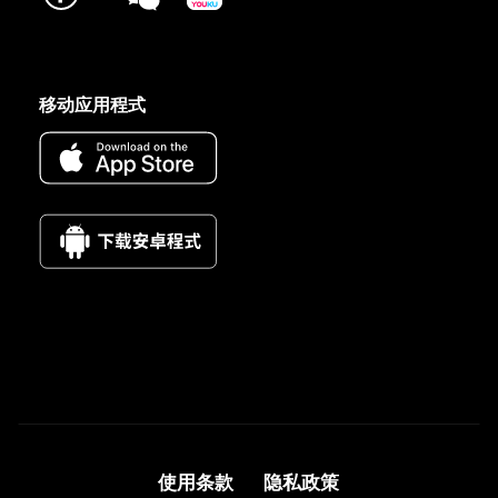
移动应用程式
使用条款
隐私政策