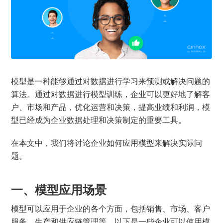
模型是一种能够通过对数据进行学习来预测或解决问题的
算法。通过对数据进行模型训练，企业可以更好地了解客
户、市场和产品，优化运营和决策，提高业绩和利润，模
型已经成为企业数据处理和决策制定的重要工具。
在本文中，我们将讨论企业如何应用模型来解决实际问
题。
一、模型应用场景
模型可以应用于企业的各个方面，包括销售、市场、客户
服务、生产和供应链管理等。以下是一些企业可以使用模