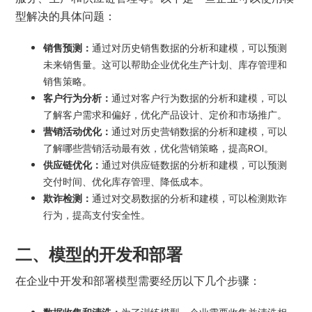
型解决的具体问题：
销售预测：
通过对历史销售数据的分析和建模，可以预测
未来销售量。这可以帮助企业优化生产计划、库存管理和
销售策略。
客户行为分析：
通过对客户行为数据的分析和建模，可以
了解客户需求和偏好，优化产品设计、定价和市场推广。
营销活动优化：
通过对历史营销数据的分析和建模，可以
了解哪些营销活动最有效，优化营销策略，提高ROI。
供应链优化：
通过对供应链数据的分析和建模，可以预测
交付时间、优化库存管理、降低成本。
欺诈检测：
通过对交易数据的分析和建模，可以检测欺诈
行为，提高支付安全性。
二、模型的开发和部署
在企业中开发和部署模型需要经历以下几个步骤：