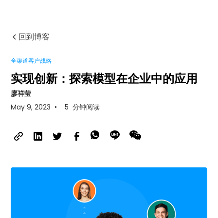
回到博客
全渠道客户战略
实现创新：探索模型在企业中的应用
廖祥莹
May 9, 2023
•
5
分钟阅读