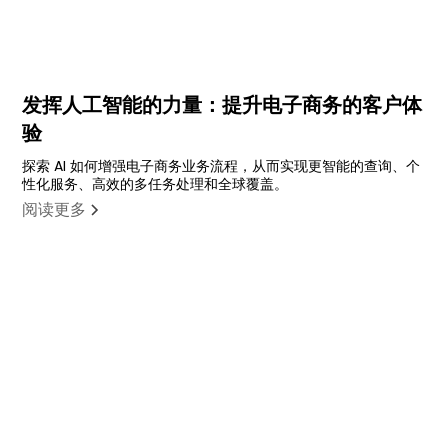
发挥人工智能的力量：提升电子商务的客户体
验
探索 AI 如何增强电子商务业务流程，从而实现更智能的查询、个
性化服务、高效的多任务处理和全球覆盖。
阅读更多