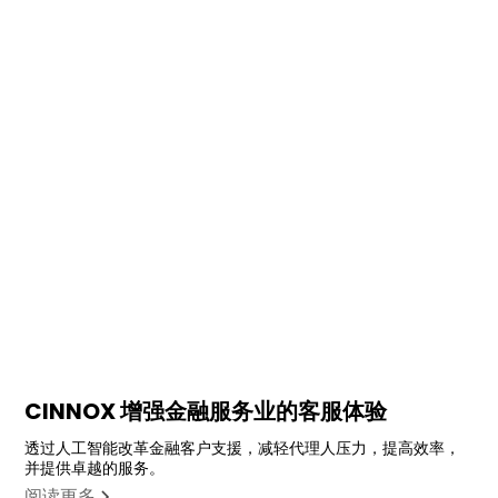
CINNOX 增强金融服务业的客服体验
透过人工智能改革金融客户支援，减轻代理人压力，提高效率，
并提供卓越的服务。
阅读更多