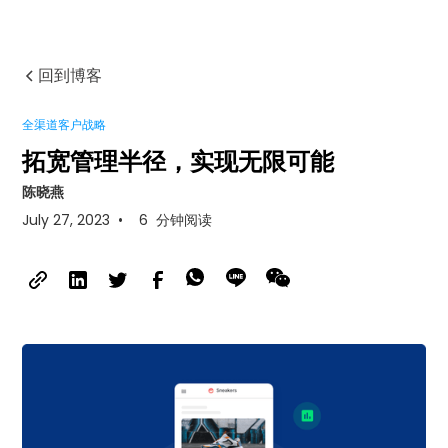
回到博客
全渠道客户战略
拓宽管理半径，实现无限可能
陈晓燕
July 27, 2023
•
6
分钟阅读