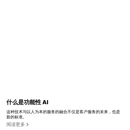
什么是功能性 AI
这种技术与以人为本的服务的融合不仅是客户服务的未来，也是
新的标准。
阅读更多