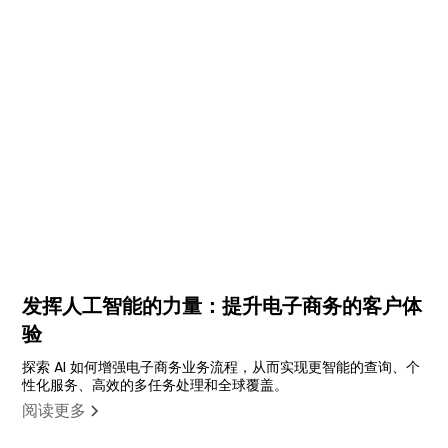
发挥人工智能的力量：提升电子商务的客户体
验
探索 AI 如何增强电子商务业务流程，从而实现更智能的查询、个
性化服务、高效的多任务处理和全球覆盖。
阅读更多