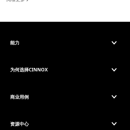
能力
为何选择CINNOX
商业用例
资源中心