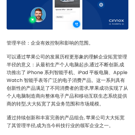
管理半径：企业有效控制和影响的范围。
可以通过苹果公司的发展历程更形象的理解企业拓宽管理
半径的意义：从最初生产个人电脑起步,通过不断创新,成
功推出了 iPhone 系列智能手机、iPad 平板电脑、Apple
Watch 智能手表等广泛的电子消费产品。这一系列具有
创新性的产品满足了不同消费者的需求,苹果成功实现了从
个人电脑制造商向整体电子产品和移动互联生态系统提供
商的转型,大大拓宽了其业务范围和市场规模。
通过持续创新和丰富完善的产品组合, 苹果公司大大拓宽
了其管理半径,成为当今科技行业的领军企业之一。