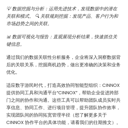
💡 数据挖掘与分析：运用先进技术，发现数据中的潜在
关联和模式。 🔍 关联规则挖掘：发现产品、客户行为和
市场趋势之间的关联。
📊 数据可视化与报告：直观展现分析结果，快速抓住关
键信息。
通过我们的数据关联性分析服务，企业将深入洞察数据背
后的关联关系，挖掘商机趋势，做出更准确的决策和业务
优化。
适应数字游民时代，打造高效协同智能型组织：CINNOX
提供协同工具和沟通平台“CINNOX”，帮助企业促进跨部
门之间的协作和沟通。这些工具可以帮助团队成员实时共
享信息、协同工作、进行项目管理，提升团队协作效率，
实现团队间的协同拓宽管理半径（想了解更多关于
CINNOX 协作平台的具体功能，请看我们的往期推文）。