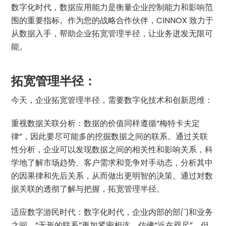
数字化时代，数据应用能力是衡量企业控制能力和影响范
围的重要指标。作为您的战略合作伙伴，CINNOX 致力于
从数据入手，帮助企业拓宽管理半径，让业务迸发无限可
能。
拓宽管理半径：
今天，企业拓宽管理半径，需要数字化技术和创新思维：
重视数据关联分析：数据的价值同样遵循“梅特卡夫定
律”，因此要尽可能多的挖掘数据之间的联系。通过关联
性分析，企业可以发现数据之间的相关性和影响关系，科
学地了解市场趋势、客户需求和竞争对手动态，分析其中
的因果律和先后关系，从而做出更明智的决策。通过对数
据关联的透彻了解与把握，拓宽管理半径。
适应数字游民时代：数字化时代，企业内部的部门和业务
之间，“无形的联系”更加紧密相连，仿佛“近在咫尺”，但