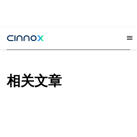
相关文章
View all
View all