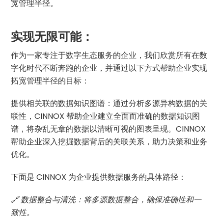
宽管理半径。
实现无限可能：
作为一家专注于数字生态服务的企业，我们欣赏所有在数
字化时代不断奔跑的企业，并通过以下方式帮助企业实现
拓宽管理半径的目标：
提供相关联的数据知识图谱：通过分析多源异构数据的关
联性，CINNOX 帮助企业建立全面而准确的数据知识图
谱，将杂乱无章的数据以清晰可视的图表呈现。CINNOX
帮助企业深入挖掘数据背后的关联关系，助力决策和业务
优化。
下面是 CINNOX 为企业提供数据服务的具体路径：
🔗 数据整合与清洗：将多源数据整合，确保准确性和一
致性。