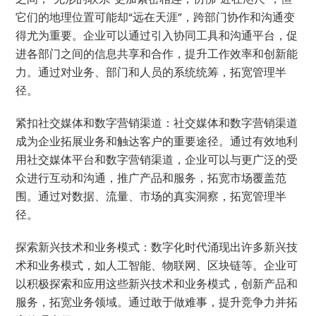
它们的地理位置可能却“远在天涯”，跨部门协作和沟通变
得尤为重要。企业可以通过引入协同工具和沟通平台，促
进各部门之间的信息共享和合作，提升工作效率和创新能
力。通过对业务、部门和人员的系统统筹，拓宽管理半
径。
紧扣社交媒体和数字营销渠道：社交媒体和数字营销渠道
成为企业拓展业务和触达客户的重要途径。通过有效地利
用社交媒体平台和数字营销渠道，企业可以与更广泛的受
众进行互动和沟通，推广产品和服务，拓宽市场覆盖范
围。通过对数据、流量、市场的真实洞察，拓宽管理半
径。
探索新兴技术和业务模式：数字化时代涌现出许多新兴技
术和业务模式，如人工智能、物联网、区块链等。企业可
以积极探索和应用这些新兴技术和业务模式，创新产品和
服务，拓宽业务领域。通过敢于做难事，提升竞争力并拓