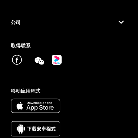
公司
取得联系
移动应用程式