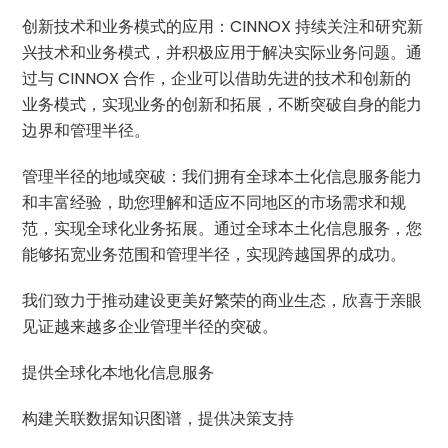
创新技术和业务模式的应用：CINNOX 持续关注和研究新
兴技术和业务模式，并积极应用于解决实际业务问题。通
过与 CINNOX 合作，企业可以借助先进的技术和创新的
业务模式，实现业务的创新和拓展，不断突破自身的能力
边界和管理半径。
管理半径的地域突破：我们拥有全球本土化信息服务能力
和丰富经验，助您理解和适应不同地区的市场需求和规
范，实现全球化业务拓展。通过全球本土化信息服务，您
能够拓宽业务范围和管理半径，实现跨越国界的成功。
我们致力于推动建设更美好繁荣的商业生态，欣喜于亲眼
见证越来越多企业管理半径的突破。
提供全球化本地化信息服务
构建关联数据知识图谱，提供决策支持