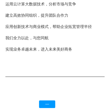
运用云计算大数据技术，分析市场与竞争
建立高效协同组织，提升团队合作力
应用创新技术与商业模式，帮助企业拓宽管理半径
我们全力以赴，与您同航
实现业务卓越未来，进入未来美好商务
在线咨询
Button