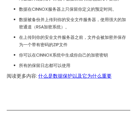
数据在CINNOX服务器上只保留你定义的预定时间。
数据被备份并上传到你的安全文件服务器，使用强大的加
密通道（RSA加密系统）。
在上传到你的安全文件服务器之前，文件会被加密并保存
为一个带有密码的ZIP文件
你可以在CINNOX系统中生成你自己的加密密钥
所有的保留日志都可以使用
阅读更多内容:
什么是数据保护以及它为什么重要