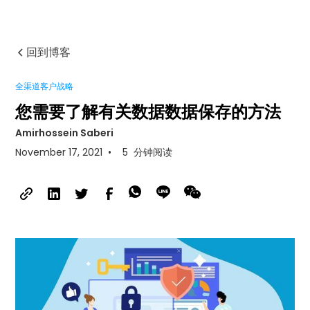
回到博客
全渠道客户战略
您需要了解有关数据数据保存的方法
Amirhossein Saberi
November 17, 2021
•
5
分钟阅读