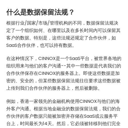
什么是数据保留法规？
根据行业/国家/市场/管理机构的不同，数据保留法规决
定了一个组织如何、在哪里以及在多长时间内可以保留其
客户的数据。特别是，这些法规还规定了合作伙伴，如
SaaS合作伙伴，也可以持有数据。
在这种情况下，CINNOX是一个SaaS平台，被世界各地的
组织用来与他们的客户沟通--其中一些数据是代表我们的
合作伙伴保存在CINNOX的服务器上。即使这些数据是加
密的、安全的，但某些数据保留法规往往要求这些数据被
上传到我们合作伙伴的服务器上，然后被删除。
例如，香港一家领先的金融机构使用CINNOX与他们的海
外客户沟通。根据当地金融业的数据保留法规，我们的合
作伙伴的客户数据只能被加密并存储在SaaS或云服务平
台上，时间最长为14天。然后，它必须被转移到他们完全