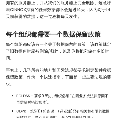
拥有的服务器上，并从我们的服务器上完全删除。这意味
着CINNOX持有的任何数据都不会超过14天，因为对于14
天前获得的数据，这一过程将每天发生。
每个组织都需要一个数据保留政策
每个组织都应该有一个关于数据保留的政策，该政策规定
了旧数据何时应被删除/归档，以及你将把它储存多长时
间。
事实上，几乎所有的地方和国际法规都要求制定某种数据
保留政策。作为一个快速指南，下面是一些主要法规的要
求。
PCI DSS - 要求9.8说，组织必须 "在因业务或法律原因不
再需要时销毁媒体"。
GDPR - 第5(1)(e)条说，(译者注)只有相关和有限的数据
应被储存，当不再相关时，必须立即删除或纠正。