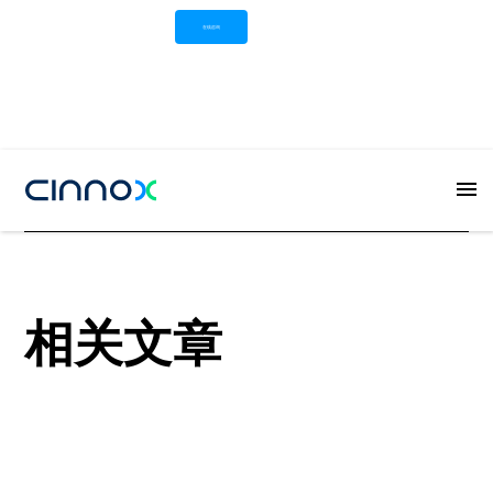
在线咨询
Button
相关文章
View all