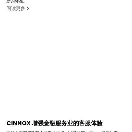
新的标准。
阅读更多
CINNOX 增强金融服务业的客服体验