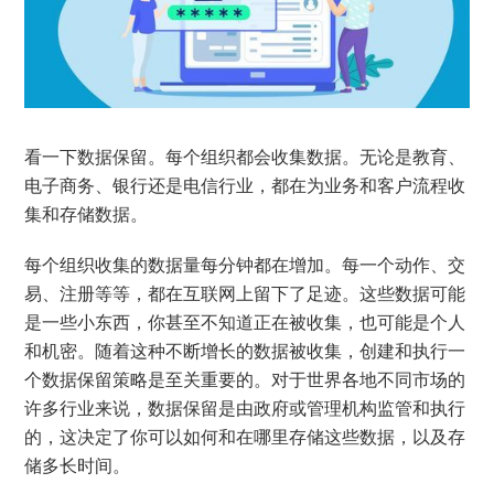
看一下数据保留。每个组织都会收集数据。无论是教育、
电子商务、银行还是电信行业，都在为业务和客户流程收
集和存储数据。
每个组织收集的数据量每分钟都在增加。每一个动作、交
易、注册等等，都在互联网上留下了足迹。这些数据可能
是一些小东西，你甚至不知道正在被收集，也可能是个人
和机密。随着这种不断增长的数据被收集，创建和执行一
个数据保留策略是至关重要的。对于世界各地不同市场的
许多行业来说，数据保留是由政府或管理机构监管和执行
的，这决定了你可以如何和在哪里存储这些数据，以及存
储多长时间。