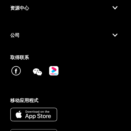
资源中心
公司
取得联系
移动应用程式