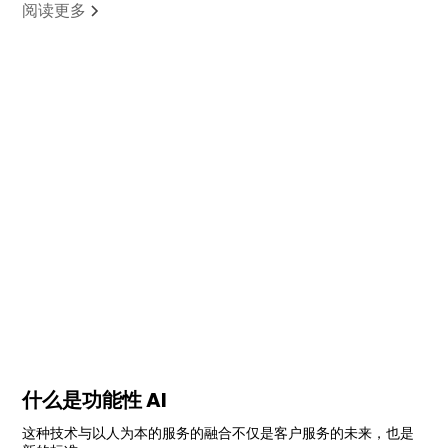
阅读更多
什么是功能性 AI
这种技术与以人为本的服务的融合不仅是客户服务的未来，也是