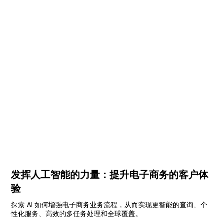
View all
发挥人工智能的力量：提升电子商务的客户体
验
探索 AI 如何增强电子商务业务流程，从而实现更智能的查询、个
性化服务、高效的多任务处理和全球覆盖。