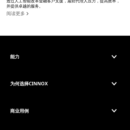
透过人工智能改革金融客户支援，减轻代理人压力，提高效率，
并提供卓越的服务。
阅读更多
能力
为何选择CINNOX
商业用例