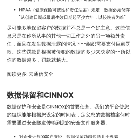
HIPAA（健康保险可携性和责任法案）规定，数据必须储存
"从创建日期或最后生效日期起至少六年，以较晚者为准"
尽可能多地保留客户的数据并不总是一个好主意。这些信
息只是在你所从事的其他一切工作之外的另一项额外责
任，而且在发生数据泄露的情况下--组织需要支付巨额罚
款。这些罚款是根据被侵犯的数据的多少来决定的--所以
你的数据越多，罚款就越大。
阅读更多: 云通信安全
数据保留和CINNOX
数据保护和安全是CINNOX的首要任务。我们的平台使您
的组织能够根据您设定的时间表，定义您的数据档案何时
需要通过安全隧道传输到您的安全文件服务器。
对企业计划的客户来说，数据保留功能包括几个要素。