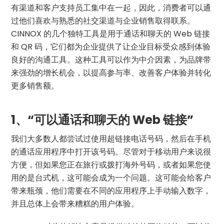
有渠道和客户支持员工集中在一起，因此，消费者可以通
过他们喜欢与熟悉的社交渠道与企业销售取得联系。
CINNOX 的几个独特工具是用于通话和聊天的 Web 链接
和 QR 码，它们都为企业提供了让企业目标受众感到体验
良好的沟通工具。这种工具可以作为中介因素，为品牌带
来强劲的增长机会，以提高参与率、改善客户体验并转化
更多销售额。
1、“可以通话和聊天的 Web 链接”
我们大多数人都尝试过使用超链接电话号码，然后在手机
的通话应用程序中打开该号码。尽管对于移动用户来说很
方便，但如果您正在旅行或拨打海外号码，或者如果您使
用的是台式机，这可能会成为一个问题。这可能会给客户
带来瓶颈，他们需要在不同的应用程序上手动输入数字，
并且总体上会带来糟糕的用户体验。