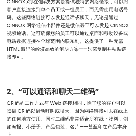
CINNOX 对此的解决方案是提供独特的网络链接，可以将
客户直接连接到单个员工或一组员工，而无需使用电话号
码。这些网络链接可以发起通话或聊天，无论是通过
CINNOX 网络通信小部件还是微信甚至可以发起 CINNOX
视频通话。这可确保您的员工可以通过桌面和移动设备或
电话数据连接在全球范围内联系到。这提供了一种无需
HTML 编码的经济高效的解决方案——只需复制并粘贴链
接即可。
2、“可以通话和聊天二维码”
QR 码的工作方式与 Web 链接相同，除了您的客户可以
扫描 QR 码以启动呼叫或聊天。因为网络链接可以在线上
的任何地方使用。同时二维码非常适合所有线下物料，例
如海报、小册子、产品包装、名片——甚至印在产品本身
上。