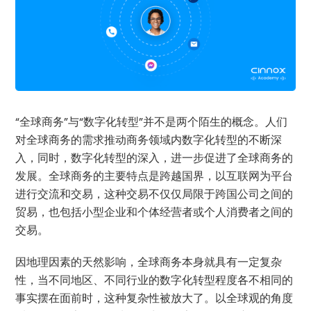
“全球商务”与“数字化转型”并不是两个陌生的概念。人们
对全球商务的需求推动商务领域内数字化转型的不断深
入，同时，数字化转型的深入，进一步促进了全球商务的
发展。全球商务的主要特点是跨越国界，以互联网为平台
进行交流和交易，这种交易不仅仅局限于跨国公司之间的
贸易，也包括小型企业和个体经营者或个人消费者之间的
交易。
因地理因素的天然影响，全球商务本身就具有一定复杂
性，当不同地区、不同行业的数字化转型程度各不相同的
事实摆在面前时，这种复杂性被放大了。以全球观的角度