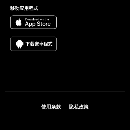
移动应用程式
使用条款
隐私政策