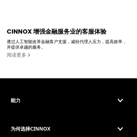
CINNOX 增强金融服务业的客服体验
透过人工智能改革金融客户支援，减轻代理人压力，提高效率，
并提供卓越的服务。
阅读更多
能力
为何选择CINNOX