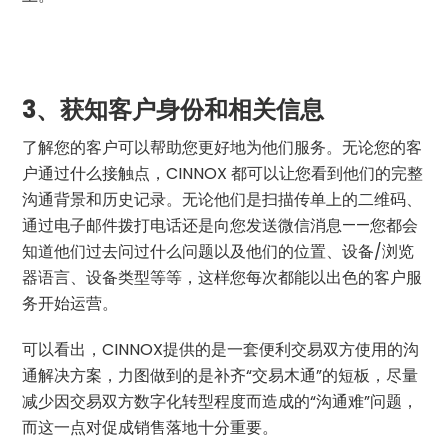
3、获知客户身份和相关信息
了解您的客户可以帮助您更好地为他们服务。无论您的客
户通过什么接触点，CINNOX 都可以让您看到他们的完整
沟通背景和历史记录。无论他们是扫描传单上的二维码、
通过电子邮件拨打电话还是向您发送微信消息——您都会
知道他们过去问过什么问题以及他们的位置、设备/浏览
器语言、设备类型等等，这样您每次都能以出色的客户服
务开始运营。
可以看出，CINNOX提供的是一套便利交易双方使用的沟
通解决方案，力图做到的是补齐“交易木通”的短板，尽量
减少因交易双方数字化转型程度而造成的“沟通难”问题，
而这一点对促成销售落地十分重要。