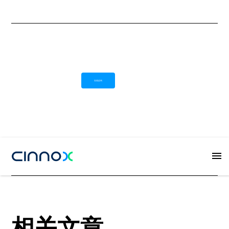
在线咨询
Button
相关文章