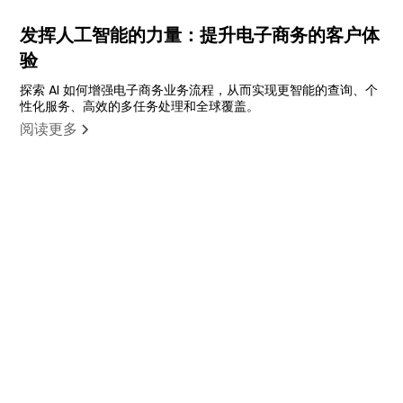
发挥人工智能的力量：提升电子商务的客户体
验
探索 AI 如何增强电子商务业务流程，从而实现更智能的查询、个
性化服务、高效的多任务处理和全球覆盖。
阅读更多