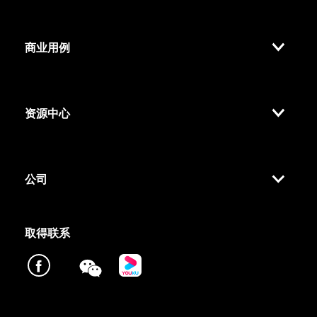
商业用例
资源中心
公司
取得联系