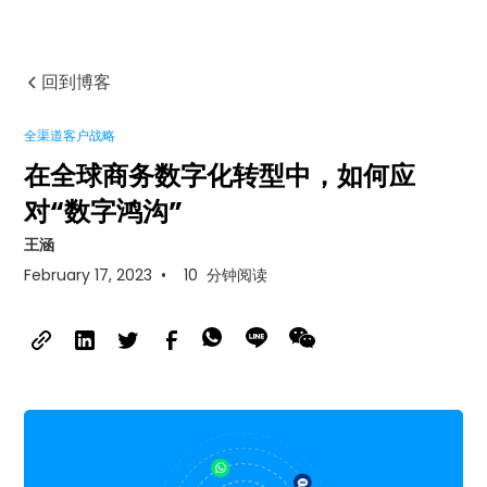
回到博客
全渠道客户战略
在全球商务数字化转型中，如何应
对“数字鸿沟”
王涵
February 17, 2023
•
10
分钟阅读