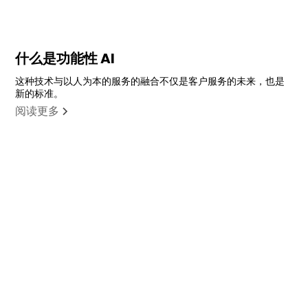
什么是功能性 AI
这种技术与以人为本的服务的融合不仅是客户服务的未来，也是
新的标准。
阅读更多