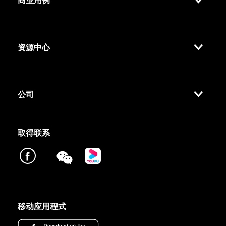
商业用例
资源中心
公司
取得联系
移动应用程式