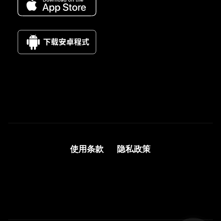
使用条款
隐私政策