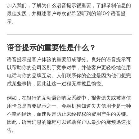
加入我们，了解为什么语音提示很重要，了解录制信息的
最佳实践，并概述客户每次都希望听到的前10个语音提
示。
语音提示的重要性是什么？
语音提示是客户体验的重要组成部分。良好的语音提示可
以帮助你的公司区别于竞争对手，并使客户更轻松地使用
电话与你的品牌互动。人们联系你的企业是因为他们想完
成某些事情，因此让这一过程无摩擦且愉悦。
例如，在银行的互动语音响应系统中，报告遗失或被盗信
用卡总是首要提示之一。金融机构知道失去信用卡是一种
不幸的经历，而速度是防止未经授权的费用产生的关键。
因此，语音消息的流程可以帮助客户以最少的麻烦迅速报
告。