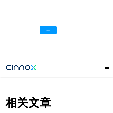
在线咨询
Button
相关文章