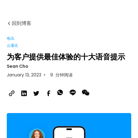
回到博客
电讯
云通讯
为客户提供最佳体验的十大语音提示
Sean Cho
January 13, 2023
•
9
分钟阅读