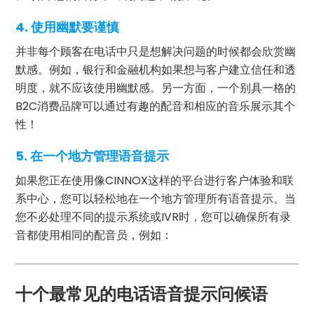
4. 使用幽默要谨慎
并非每个顾客在电话中只是想解决问题的时候都会欣赏幽
默感。例如，银行和金融机构如果想与客户建立信任和透
明度，就不应该使用幽默感。另一方面，一个别具一格的
B2C消费品牌可以通过有趣的配音和相应的音乐展示其个
性！
5. 在一个地方管理语音提示
如果您正在使用像CINNOX这样的平台进行客户体验和联
系中心，您可以轻松地在一个地方管理所有语音提示。当
您不必处理不同的提示系统或IVR时，您可以确保所有录
音都使用相同的配音员，例如：
十个最常见的电话语音提示问候语