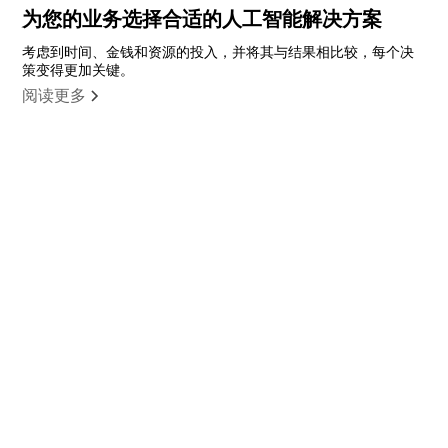
为您的业务选择合适的人工智能解决方案
考虑到时间、金钱和资源的投入，并将其与结果相比较，每个决
策变得更加关键。
阅读更多