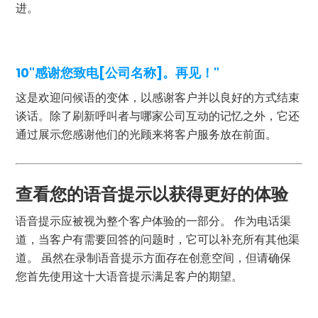
进。
10"感谢您致电[公司名称]。再见！"
这是欢迎问候语的变体，以感谢客户并以良好的方式结束
谈话。除了刷新呼叫者与哪家公司互动的记忆之外，它还
通过展示您感谢他们的光顾来将客户服务放在前面。
查看您的语音提示以获得更好的体验
语音提示应被视为整个客户体验的一部分。 作为电话渠
道，当客户有需要回答的问题时，它可以补充所有其他渠
道。 虽然在录制语音提示方面存在创意空间，但请确保
您首先使用这十大语音提示满足客户的期望。