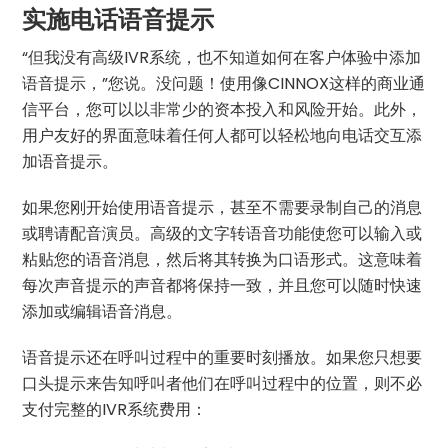
实施电话语音提示
“但我没有高级IVR系统，也不知道如何在客户体验中添加
语音提示，”您说。没问题！使用像CINNOX这样的商业通
信平台，您可以以非常少的资本投入和风险开始。此外，
用户友好的界面意味着任何人都可以轻松地向电话交互添
加语音提示。
如果您刚开始使用语音提示，甚至不需要录制自己的消息
或聘请配音演员。高级的文字转语音功能使您可以输入或
粘贴您的语音消息，然后将其转换为口语形式。这意味着
每次声音提示的声音都将保持一致，并且您可以随时快速
添加或编辑语音消息。
语音提示还在呼叫过程中的重要时刻播放。如果您只想要
口头提示来告知呼叫者他们在呼叫过程中的位置，则不必
支付完整的IVR系统费用：