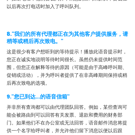
以后再次打电话时加入了呼叫队列。
8."我们的所有代理都正在为其他客户提供服务，请
稍等或稍后再次致电。"
这是很少有客户想听到的等待提示！播放此语音提示时，
您正在诚实地说明等待时间很长。虽然仍未提供时间范
围，但您正在解释等待的原因（可能是由于高峰呼叫期、
促销或活动），并为呼叫者提供了在非高峰期间保持或稍
后再次致电的选项。
9."您已到达...的语音信箱"
并非所有查询都可以由代理团队回答。例如，某些查询可
能会被路由到可以回答有关发票、退款和费用的财务部
门。如果他们不在办公室或无法回答，语音邮件消息将提
供一个名字给呼叫者，并允许他们留下消息以便以后跟