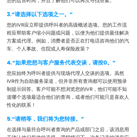
您的运营时间，并且了解他们可以再次寻找答案。
3.“请选择以下选项之一。”
您的IVR应立即提供呼叫者的高级概述选项。您的工作流
程应帮助客户缩小问题或问题，以便为他们提供最佳解决
方案或代理。例如，消费者是否正在打电话咨询他们的汽
车、个人事故、住院或人寿保险政策？
4.“如果您想与客户服务代表交谈，请按0。”
您应始终为呼叫者提供与现场代理人交谈的选项。虽然
IVR作为自助服务渠道，但并非所有查询都可以使用预录
制提示回答。客户可能不想浏览您的IVR，他们可能不知
道哪个选项最适合他们的查询，或者他们可能只是喜欢人
性化的联系！
5.“请稍等，我们将为您转接。”
在选择与最符合呼叫者查询的产品或部门之后，该消息用