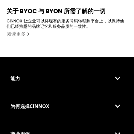
关于 BYOC 与 BYON 所需了解的一切
CINNOX 让企业可以将现有的服务号码转移到平台上，以保持他
们已经熟悉的品牌记忆和服务品质的一致性。
阅读更多
能力
为何选择CINNOX