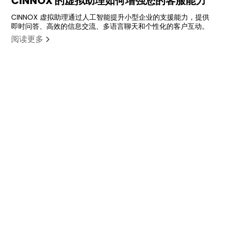
CINNOX 的虚拟助理如何增强您的客服能力
CINNOX 虚拟助理通过人工智能提升小型企业的支援能力，提供
即时问答、高效的信息交流、多语言聊天和个性化的客户互动。
阅读更多