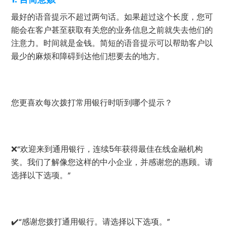
最好的语音提示不超过两句话。如果超过这个长度，您可
能会在客户甚至获取有关您的业务信息之前就失去他们的
注意力。时间就是金钱。简短的语音提示可以帮助客户以
最少的麻烦和障碍到达他们想要去的地方。
您更喜欢每次拨打常用银行时听到哪个提示？
❌“欢迎来到通用银行，连续5年获得最佳在线金融机构
奖。我们了解像您这样的中小企业，并感谢您的惠顾。请
选择以下选项。”
✔️“感谢您拨打通用银行。请选择以下选项。”