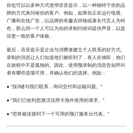
你也可以以多种方式使用语音提示，以一种独特于你的品
牌的方式来问候你的客户。例如，如果你正在运行电视、
广播和在线广告，以品牌的有趣吉祥物或著名代言人为特
色，那么同一个人可以为你的录制问候词提供声音，以提
供更一致的客户体验。
最后，语音提示是企业与消费者建立个人联系的好方式。
录制的消息让人们知道他们被听到了，有人在倾听，他们
在旅程中不是孤独的。因此，使用预录制的消息告知呼叫
者有哪些选项可用，并确认他们的选择。例如：
● “按3键与我们联系，询问交付和运输问题。”
● “我们已收到您激活信用卡海外使用的请求。”
● “您将被连接到下一个可用的预订服务台代表。”