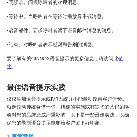
•问候语。问候呼叫者的欢迎消息。
•等待中。当呼叫者在等待时播放音乐或消息。
•语音邮件。要求呼叫者留下语音邮件消息的消息。
•结束。对呼叫者表示感谢和告别的消息。
要了解有关CINNOX语音提示的更多信息，请访问此
链
接
。
最佳语音提示实践
仅仅添加语音提示或IVR系统并不能自动改善客户体验。
就像改动传统食谱一样，糟糕的实施或有缺陷的营销策略
会对您的品牌造成严重影响。以下是一些最佳实践，以确
保您的录制语音提示能够给客户留下好印象。
1. 言简意赅