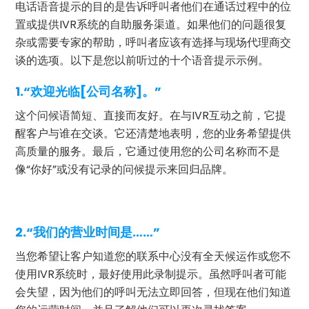
电话语音提示的目的是告诉呼叫者他们在通话过程中的位
置或提供IVR系统的自助服务渠道。如果他们的问题很复
杂或需要专家的帮助，呼叫者应该有选择与现场代理商交
谈的选项。以下是您以前听过的十个语音提示示例。
1.“欢迎光临[公司名称]。”
这个问候语简短、直接而友好。在与IVR互动之前，它提
醒客户与谁在交谈。它还清楚地表明，您的业务希望提供
高质量的服务。最后，它通过使用您的公司名称而不是
像“你好”或没有记录的问候提示来回归品牌。
2.“我们的营业时间是……”
当您希望让客户知道您的联系中心没有全天候运作或您不
使用IVR系统时，最好使用此录制提示。虽然呼叫者可能
会失望，因为他们的呼叫无法立即回答，但现在他们知道